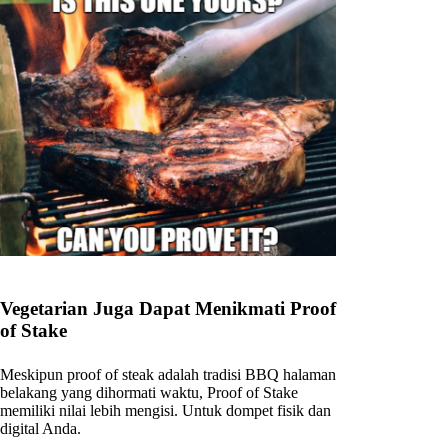
Vegetarian Juga Dapat Menikmati Proof
of Stake
Meskipun proof of steak adalah tradisi BBQ halaman
belakang yang dihormati waktu, Proof of Stake
memiliki nilai lebih mengisi. Untuk dompet fisik dan
digital Anda.