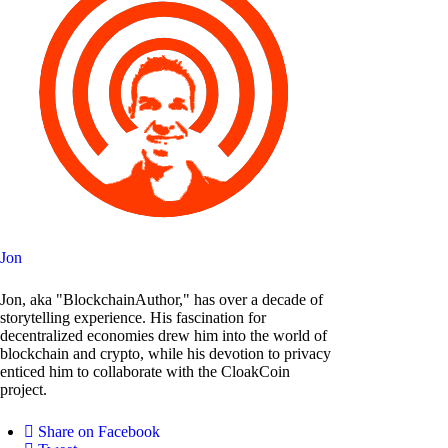
Jon
Jon, aka "BlockchainAuthor," has over a decade of
storytelling experience. His fascination for
decentralized economies drew him into the world of
blockchain and crypto, while his devotion to privacy
enticed him to collaborate with the CloakCoin
project.
Share on Facebook