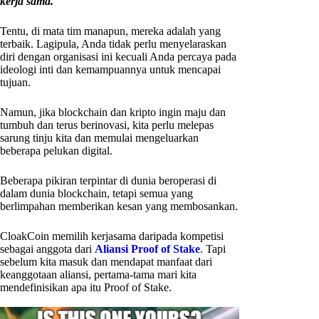
kerja sama.
Tentu, di mata tim manapun, mereka adalah yang
terbaik. Lagipula, Anda tidak perlu menyelaraskan
diri dengan organisasi ini kecuali Anda percaya pada
ideologi inti dan kemampuannya untuk mencapai
tujuan.
Namun, jika blockchain dan kripto ingin maju dan
tumbuh dan terus berinovasi, kita perlu melepas
sarung tinju kita dan memulai mengeluarkan
beberapa pelukan digital.
Beberapa pikiran terpintar di dunia beroperasi di
dalam dunia blockchain, tetapi semua yang
berlimpahan memberikan kesan yang membosankan.
CloakCoin memilih kerjasama daripada kompetisi
sebagai anggota dari
Aliansi Proof of Stake
. Tapi
sebelum kita masuk dan mendapat manfaat dari
keanggotaan aliansi, pertama-tama mari kita
mendefinisikan apa itu Proof of Stake.