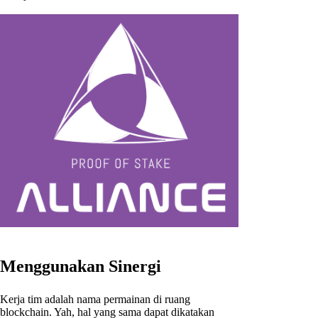
Menggunakan Sinergi
Kerja tim adalah nama permainan di ruang
blockchain. Yah, hal yang sama dapat dikatakan