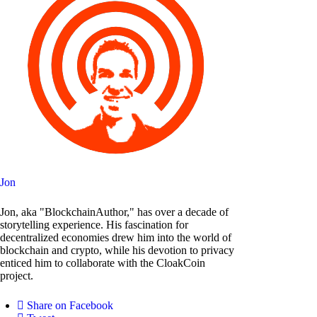
Jon
Jon, aka "BlockchainAuthor," has over a decade of
storytelling experience. His fascination for
decentralized economies drew him into the world of
blockchain and crypto, while his devotion to privacy
enticed him to collaborate with the CloakCoin
project.
Share on Facebook