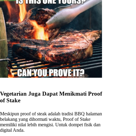
Vegetarian Juga Dapat Menikmati Proof
of Stake
Meskipun proof of steak adalah tradisi BBQ halaman
belakang yang dihormati waktu, Proof of Stake
memiliki nilai lebih mengisi. Untuk dompet fisik dan
digital Anda.