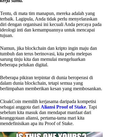
kerja sama.
Tentu, di mata tim manapun, mereka adalah yang
terbaik. Lagipula, Anda tidak perlu menyelaraskan
diri dengan organisasi ini kecuali Anda percaya pada
ideologi inti dan kemampuannya untuk mencapai
tujuan.
Namun, jika blockchain dan kripto ingin maju dan
tumbuh dan terus berinovasi, kita perlu melepas
sarung tinju kita dan memulai mengeluarkan
beberapa pelukan digital.
Beberapa pikiran terpintar di dunia beroperasi di
dalam dunia blockchain, tetapi semua yang
berlimpahan memberikan kesan yang membosankan.
CloakCoin memilih kerjasama daripada kompetisi
sebagai anggota dari
Aliansi Proof of Stake
. Tapi
sebelum kita masuk dan mendapat manfaat dari
keanggotaan aliansi, pertama-tama mari kita
mendefinisikan apa itu Proof of Stake.