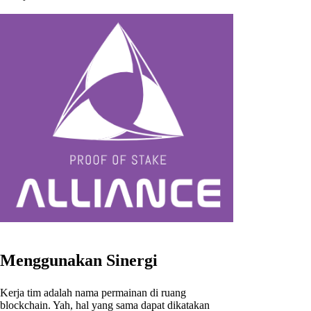
Menggunakan Sinergi
Kerja tim adalah nama permainan di ruang
blockchain. Yah, hal yang sama dapat dikatakan