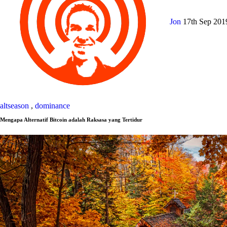
Jon
17th Sep 20
altseason
,
dominance
Mengapa Alternatif Bitcoin adalah Raksasa yang Tertidur