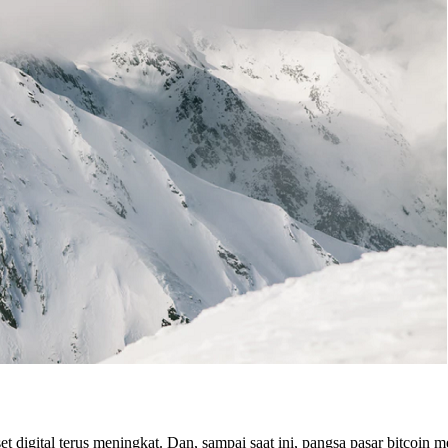
 digital terus meningkat. Dan, sampai saat ini, pangsa pasar bitcoin 