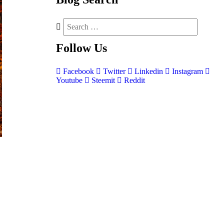
Follow
Us
Facebook
Twitter
Linkedin
Instagram
Youtube
Steemit
Reddit