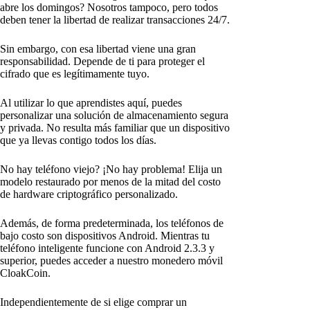
abre los domingos? Nosotros tampoco, pero todos
deben tener la libertad de realizar transacciones 24/7.
Sin embargo, con esa libertad viene una gran
responsabilidad. Depende de ti para proteger el
cifrado que es legítimamente tuyo.
Al utilizar lo que aprendistes aquí, puedes
personalizar una solución de almacenamiento segura
y privada. No resulta más familiar que un dispositivo
que ya llevas contigo todos los días.
No hay teléfono viejo? ¡No hay problema! Elija un
modelo restaurado por menos de la mitad del costo
de hardware criptográfico personalizado.
Además, de forma predeterminada, los teléfonos de
bajo costo son dispositivos Android. Mientras tu
teléfono inteligente funcione con Android 2.3.3 y
superior, puedes acceder a nuestro monedero móvil
CloakCoin.
Independientemente de si elige comprar un