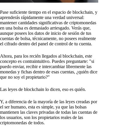
Pase suficiente tiempo en el espacio de blockchain, y
aprenderás rápidamente una verdad universal:
mantener cantidades significativas de criptomonedas
en una bolsa es demasiado arriesgado. Verás que,
aunque posees los datos de inicio de sesión de tus
cuentas de bolsa, técnicamente, no posees realmente
el cifrado dentro del panel de control de tu cuenta.
Ahora, para los recién llegados al blockchain, este
concepto es contraintuitivo. Puedes preguntarte: "si
puedo enviar, recibir e intercambiar libremente las
monedas y fichas dentro de esas cuentas, ¿quién dice
que no soy el propietario?"
Las leyes de blockchain lo dicen, eso es quién.
Y, a diferencia de la mayoría de las leyes creadas por
el ser humano, esta es simple, ya que las bolsas
mantienen las claves privadas de todas las cuentas de
los usuarios, son los propietarios reales de las
criptomonedas de todos.