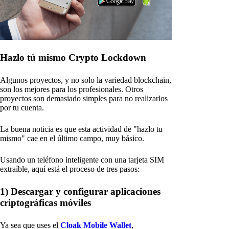
Hazlo tú mismo Crypto Lockdown
Algunos proyectos, y no solo la variedad blockchain,
son los mejores para los profesionales. Otros
proyectos son demasiado simples para no realizarlos
por tu cuenta.
La buena noticia es que esta actividad de "hazlo tu
mismo" cae en el último campo, muy básico.
Usando un teléfono inteligente con una tarjeta SIM
extraíble, aquí está el proceso de tres pasos:
1) Descargar y configurar aplicaciones
criptográficas móviles
Ya sea que uses el
Cloak Mobile Wallet
,