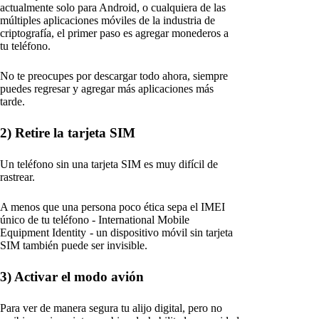
actualmente solo para Android, o cualquiera de las
múltiples aplicaciones móviles de la industria de
criptografía, el primer paso es agregar monederos a
tu teléfono.
No te preocupes por descargar todo ahora, siempre
puedes regresar y agregar más aplicaciones más
tarde.
2) Retire la tarjeta SIM
Un teléfono sin una tarjeta SIM es muy difícil de
rastrear.
A menos que una persona poco ética sepa el IMEI
único de tu teléfono - International Mobile
Equipment Identity - un dispositivo móvil sin tarjeta
SIM también puede ser invisible.
3) Activar el modo avión
Para ver de manera segura tu alijo digital, pero no