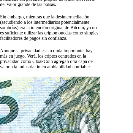
del valor grande de las bolsas.
Sin embargo, mientras que la desintermediación
(sacudiendo a los intermediarios potencialmente
sombríos) era la intención original de Bitcoin, ya no
es suficiente utilizar las criptomonedas como simples
facilitadores de pagos sin confianza.
Aunque la privacidad es sin duda importante, hay
más en juego. Verá, los criptos centrados en la
privacidad como CloakCoin agregan otra capa de
valor a la industria: intercambiabilidad confiable.