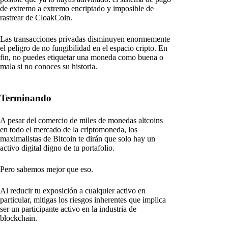
de extremo a extremo encriptado y imposible de
rastrear de CloakCoin.
Las transacciones privadas disminuyen enormemente
el peligro de no fungibilidad en el espacio cripto. En
fin, no puedes etiquetar una moneda como buena o
mala si no conoces su historia.
Terminando
A pesar del comercio de miles de monedas altcoins
en todo el mercado de la criptomoneda, los
maximalistas de Bitcoin te dirán que solo hay un
activo digital digno de tu portafolio.
Pero sabemos mejor que eso.
Al reducir tu exposición a cualquier activo en
particular, mitigas los riesgos inherentes que implica
ser un participante activo en la industria de
blockchain.