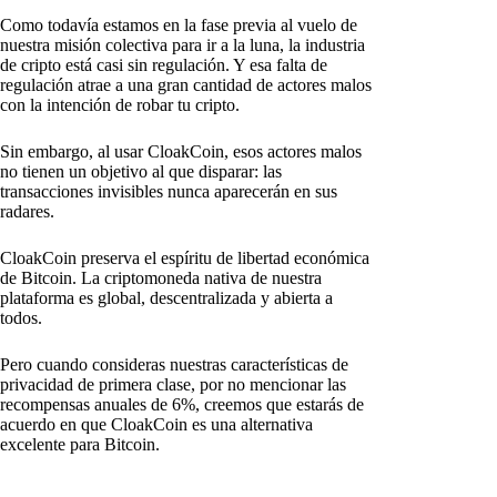
Como todavía estamos en la fase previa al vuelo de
nuestra misión colectiva para ir a la luna, la industria
de cripto está casi sin regulación. Y esa falta de
regulación atrae a una gran cantidad de actores malos
con la intención de robar tu cripto.
Sin embargo, al usar CloakCoin, esos actores malos
no tienen un objetivo al que disparar: las
transacciones invisibles nunca aparecerán en sus
radares.
CloakCoin preserva el espíritu de libertad económica
de Bitcoin. La criptomoneda nativa de nuestra
plataforma es global, descentralizada y abierta a
todos.
Pero cuando consideras nuestras características de
privacidad de primera clase, por no mencionar las
recompensas anuales de 6%, creemos que estarás de
acuerdo en que CloakCoin es una alternativa
excelente para Bitcoin.