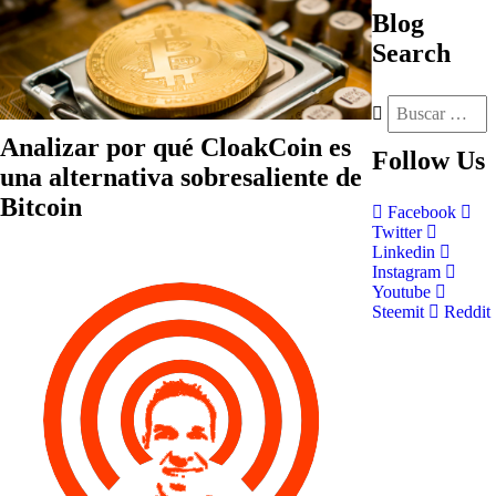
Blog
Search
Analizar por qué CloakCoin es
Follow
Us
una alternativa sobresaliente de
Bitcoin
Facebook
Twitter
Linkedin
Instagram
Youtube
Steemit
Reddit