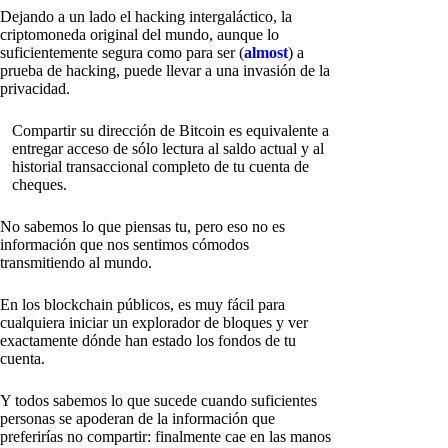
Dejando a un lado el hacking intergaláctico, la
criptomoneda original del mundo, aunque lo
suficientemente segura como para ser (
almost
) a
prueba de hacking, puede llevar a una invasión de la
privacidad.
Compartir su dirección de Bitcoin es equivalente a
entregar acceso de sólo lectura al saldo actual y al
historial transaccional completo de tu cuenta de
cheques.
No sabemos lo que piensas tu, pero eso no es
información que nos sentimos cómodos
transmitiendo al mundo.
En los blockchain públicos, es muy fácil para
cualquiera iniciar un explorador de bloques y ver
exactamente dónde han estado los fondos de tu
cuenta.
Y todos sabemos lo que sucede cuando suficientes
personas se apoderan de la información que
preferirías no compartir: finalmente cae en las manos