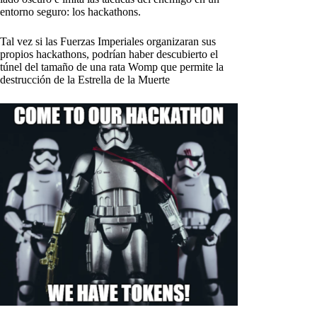
entorno seguro: los hackathons.
Tal vez si las Fuerzas Imperiales organizaran sus
propios hackathons, podrían haber descubierto el
túnel del tamaño de una rata Womp que permite la
destrucción de la Estrella de la Muerte