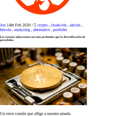
Jon
14th Feb 2020
/
crypto
,
cloakcoin
,
altcoin
,
bitcoin
,
analyzing
,
alternative
,
portfolio
Las razones subyacentes son más profundas que la diversificación de
portafolios
Un error común que aflige a nuestra amada