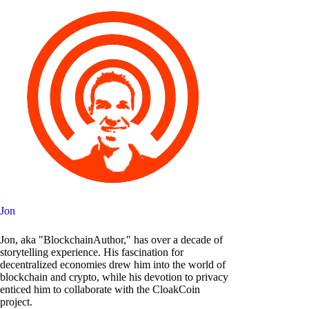
Jon
Jon, aka "BlockchainAuthor," has over a decade of
storytelling experience. His fascination for
decentralized economies drew him into the world of
blockchain and crypto, while his devotion to privacy
enticed him to collaborate with the CloakCoin
project.