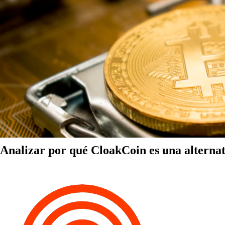
Analizar por qué CloakCoin es una alternat