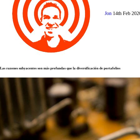
Jon
14th Feb 20
Las razones subyacentes son más profundas que la diversificación de portafolios