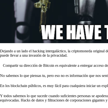
Dejando a un lado el hacking intergaláctico, la criptomoneda original 
puede llevar a una invasión de la privacidad.
Compartir su dirección de Bitcoin es equivalente a entregar acceso de 
No sabemos lo que piensas tu, pero eso no es información que nos se
En los blockchain públicos, es muy fácil para cualquiera iniciar un ex
Y todos sabemos lo que sucede cuando suficientes personas se apoderan
equivocadas. Hacks de datos y filtraciones de corporaciones gigantes y 