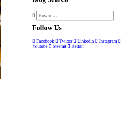
Follow
Us
Facebook
Twitter
Linkedin
Instagram
Youtube
Steemit
Reddit