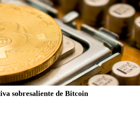
iva sobresaliente de Bitcoin