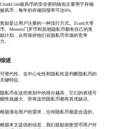
CloakCoin披风币的安全密码钱包主要用于存储
披风币，每年的存储回报率可达6%。
奖励是让用户注册的一种流行方式。Zcash大零
币、Monero门罗币和其他隐私币都有自己的奖
励计划，从而保持他们在隐私币市场的竞争
力。.
综述
可替代性、去中心化性和隐私性是判断隐私币的
关键特征。
隐私币在这些类别中的得分越高，它们的表现可
能性就越大。所有这些隐私币都有其优缺点。
根据潜在用户的需求，任何隐私币都是合适的。
根据本文提供的信息，我们鼓励加密货币用户对