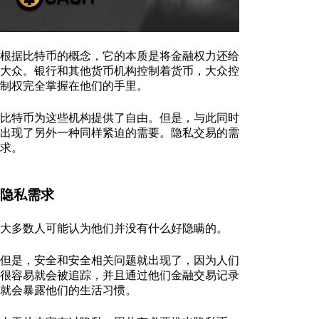
根据比特币的概念，它的本质是将金融权力还给
大众。银行和其他货币机构控制着货币，大众控
制权完全掌握在他们的手里。
比特币为这些机构提供了自由。但是，与此同时
出现了另外一种同样紧迫的需要。隐私交易的需
求。
隐私需求
大多数人可能认为他们并没有什么好隐瞒的。
但是，安全和安全相关问题就出现了，因为人们
很容易就会被追踪，并且通过他们金融交易记录
就会暴露他们的生活习惯。