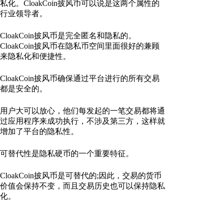
私化。CloakCoin披风币可以说是这两个属性的
行业领导者。
CloakCoin披风币是完全匿名和隐私的。
CloakCoin披风币在隐私币空间里面很好的兼顾
来隐私化和便捷性。
CloakCoin披风币确保通过平台进行的所有交易
都是安全的。
用户大可以放心，他们每发起的一笔交易都将通
过应用程序来成功执行，不涉及第三方，这样就
增加了平台的隐私性。
可替代性是隐私硬币的一个重要特征。
CloakCoin披风币是可替代的;因此，交易的货币
价值会保持不变，而且交易历史也可以保持隐私
化。