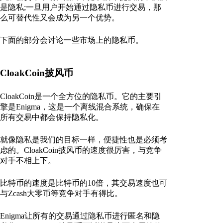
是隐私;一旦用户开始通过隐私币进行交易，那
么可替代性又会成为另一个优势。
下面的部分会讨论一些市场上的隐私币。
CloakCoin披风币
CloakCoin是一个全方位的隐私币。它的主要引
擎是Enigma，这是一个离线混合系统，确保在
所有交易中都会保持隐私化。
就像隐私是我们的目标一样，便捷性也是必须考
虑的。CloakCoin披风币的速度很厉害，与竞争
对手不相上下。
比特币的速度是比特币的10倍，其交易速度也可
与Zcash大零币等竞争对手有得比。
Enigma让所有的交易通过隐私币进行匿名和隐