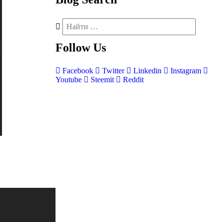
Follow
Us
Facebook
Twitter
Linkedin
Instagram
Youtube
Steemit
Reddit