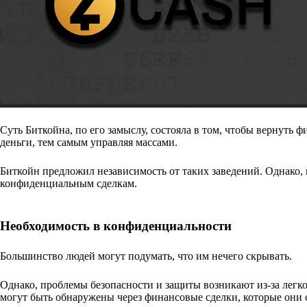
Суть Биткойна, по его замыслу, состояла в том, чтобы вернуть
деньги, тем самым управляя массами.
Биткойн предложил независимость от таких заведений. Однако, 
конфиденциальным сделкам.
Необходимость в конфиденциальности
Большинство людей могут подумать, что им нечего скрывать.
Однако, проблемы безопасности и защиты возникают из-за легко
могут быть обнаружены через финансовые сделки, которые они