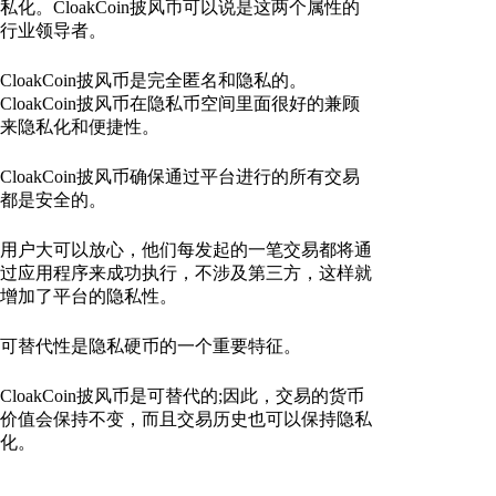
私化。CloakCoin披风币可以说是这两个属性的
行业领导者。
CloakCoin披风币是完全匿名和隐私的。
CloakCoin披风币在隐私币空间里面很好的兼顾
来隐私化和便捷性。
CloakCoin披风币确保通过平台进行的所有交易
都是安全的。
用户大可以放心，他们每发起的一笔交易都将通
过应用程序来成功执行，不涉及第三方，这样就
增加了平台的隐私性。
可替代性是隐私硬币的一个重要特征。
CloakCoin披风币是可替代的;因此，交易的货币
价值会保持不变，而且交易历史也可以保持隐私
化。