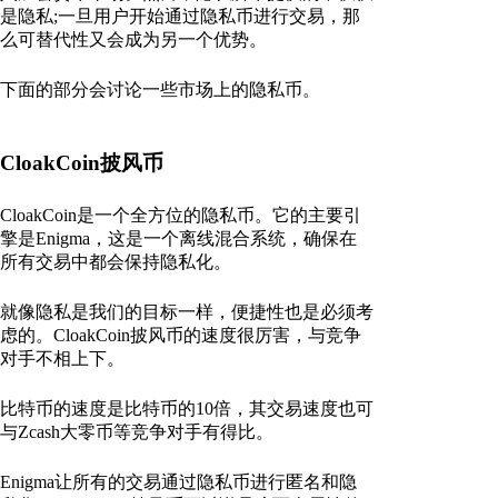
是隐私;一旦用户开始通过隐私币进行交易，那
么可替代性又会成为另一个优势。
下面的部分会讨论一些市场上的隐私币。
CloakCoin披风币
CloakCoin是一个全方位的隐私币。它的主要引
擎是Enigma，这是一个离线混合系统，确保在
所有交易中都会保持隐私化。
就像隐私是我们的目标一样，便捷性也是必须考
虑的。CloakCoin披风币的速度很厉害，与竞争
对手不相上下。
比特币的速度是比特币的10倍，其交易速度也可
与Zcash大零币等竞争对手有得比。
Enigma让所有的交易通过隐私币进行匿名和隐