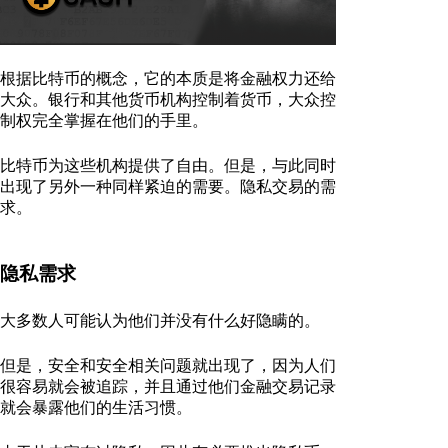
根据比特币的概念，它的本质是将金融权力还给
大众。银行和其他货币机构控制着货币，大众控
制权完全掌握在他们的手里。
比特币为这些机构提供了自由。但是，与此同时
出现了另外一种同样紧迫的需要。隐私交易的需
求。
隐私需求
大多数人可能认为他们并没有什么好隐瞒的。
但是，安全和安全相关问题就出现了，因为人们
很容易就会被追踪，并且通过他们金融交易记录
就会暴露他们的生活习惯。