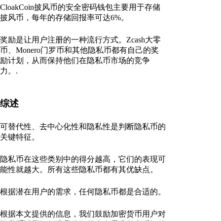
CloakCoin披风币的安全密码钱包主要用于存储
披风币，每年的存储回报率可达6%。
奖励是让用户注册的一种流行方式。Zcash大零
币、Monero门罗币和其他隐私币都有自己的奖
励计划，从而保持他们在隐私币市场的竞争
力。.
综述
可替代性、去中心化性和隐私性是判断隐私币的
关键特征。
隐私币在这些类别中的得分越高，它们的表现可
能性就越大。所有这些隐私币都有其优缺点。
根据潜在用户的需求，任何隐私币都是合适的。
根据本文提供的信息，我们鼓励加密货币用户对