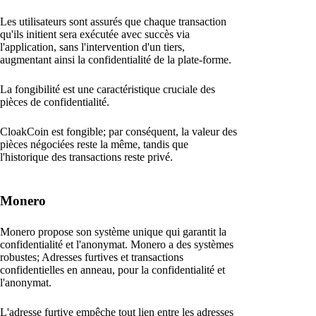
Les utilisateurs sont assurés que chaque transaction
qu'ils initient sera exécutée avec succès via
l'application, sans l'intervention d'un tiers,
augmentant ainsi la confidentialité de la plate-forme.
La fongibilité est une caractéristique cruciale des
pièces de confidentialité.
CloakCoin est fongible; par conséquent, la valeur des
pièces négociées reste la même, tandis que
l'historique des transactions reste privé.
Monero
Monero propose son système unique qui garantit la
confidentialité et l'anonymat. Monero a des systèmes
robustes; Adresses furtives et transactions
confidentielles en anneau, pour la confidentialité et
l'anonymat.
L'adresse furtive empêche tout lien entre les adresses