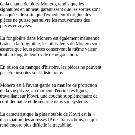
de la chaîne de blocs Monero, tandis que les
signatures en anneau garantissent que les sorties sont
masquées de sorte que l'expéditeur d'origine des
pièces ne puisse pas suivre les mouvements des
pièces envoyées.
La fongibilité dans Monero est également maintenue.
Grâce à la fongibilité, les utilisateurs de Monero sont
assurés que leurs pièces conservent la même valeur
tout au long de leur cycle de négociation.
En raison du manque d'histoire, les pièces ne peuvent
pas être inscrites sur la liste noire.
Monero est à l'avant-garde en matière de protection
de la vie privée, au moment d'écrire ces lignes,
travaillant sur Kovri, une couche supplémentaire de
confidentialité et de sécurité dans son système.
La caractéristique la plus notable de Kovri est la
dissociation des adresses IP des transactions, ce qui
rend encore plus difficile la traçabilité.