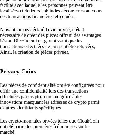
facilité avec laquelle les personnes peuvent être
localisées et de leurs habitudes découvertes au cours
des transactions financières effectuées.
N'ayant jamais déclaré la vie privée, il était
nécessaire de créer des pièces offrant des avantages
liés au Bitcoin tout en garantissant que les
transactions effectuées ne puissent être retracées;
Ainsi, la création de pièces privées.
Privacy Coins
Les pièces de confidentialité ont été configurées pour
offrir une confidentialité lors des transactions
effectuées par crypto-monnaie grâce à des
innovations masquant les adresses de crypto parmi
d'autres identifiants spécifiques.
Les crypto-monnaies privées telles que CloakCoin
ont été parmi les premières à être mises sur le
marché.