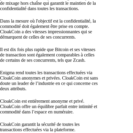
de mixage hors chaîne qui garantit le maintien de la
confidentialité dans toutes les transactions.
Dans la mesure où l'objectif est la confidentialité, la
commodité doit également être prise en compte.
CloakCoin a des vitesses impressionnantes qui se
démarquent de celles de ses concurrents.
Il est dix fois plus rapide que Bitcoin et ses vitesses
de transaction sont également comparables à celles
de certains de ses concurrents, tels que Zcash.
Enigma rend toutes les transactions effectuées via
CloakCoin anonymes et privées. CloakCoin est sans
doute un leader de l’industrie en ce qui concerne ces
deux attributs.
CloakCoin est entièrement anonyme et privé.
CloakCoin offre un équilibre parfait entre intimité et
commodité dans l’espace en numéraire.
CloakCoin garantit la sécurité de toutes les
transactions effectuées via la plateforme.