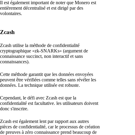
Il est également important de noter que Monero est
entièrement décentralisé et est dirigé par des
volontaires.
Zcash
Zcash utilise la méthode de confidentialité
cryptographique «zk-SNARKs» (argument de
connaissance succinct, non interactif et sans
connaissances).
Cette méthode garantit que les données envoyées
peuvent être vérifiées comme telles sans révéler les
données. La technique utilisée est robuste.
Cependant, le défi avec Zcash est que la
confidentialité est facultative. les utilisateurs doivent
donc s'inscrire.
Zcash est également lent par rapport aux autres
pièces de confidentialité, car le processus de création
de preuves à zéro connaissance prend beaucoup de