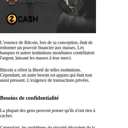
L’essence de Bitcoin, lors de sa conception, était de
redonner un pouvoir financier aux masses. Les
banques et autres institutions monétaires contrôlaient
l'argent, laissant les masses à leur merci.
Bitcoin a offert la liberté de telles institutions.
Cependant, un autre besoin est apparu qui était tout
aussi pressant. L'exigence de transactions privées.
Besoins de confidentialité
La plupart des gens peuvent penser qu'ils n'ont rien à
cacher.
Cependant, les problèmes de sécurité découlent de la