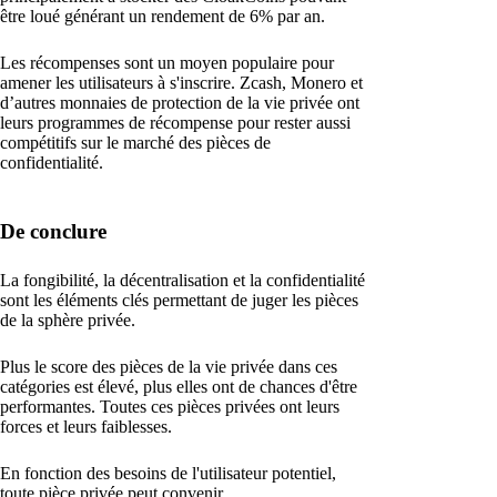
être loué générant un rendement de 6% par an.
Les récompenses sont un moyen populaire pour
amener les utilisateurs à s'inscrire. Zcash, Monero et
d’autres monnaies de protection de la vie privée ont
leurs programmes de récompense pour rester aussi
compétitifs sur le marché des pièces de
confidentialité.
De conclure
La fongibilité, la décentralisation et la confidentialité
sont les éléments clés permettant de juger les pièces
de la sphère privée.
Plus le score des pièces de la vie privée dans ces
catégories est élevé, plus elles ont de chances d'être
performantes. Toutes ces pièces privées ont leurs
forces et leurs faiblesses.
En fonction des besoins de l'utilisateur potentiel,
toute pièce privée peut convenir.