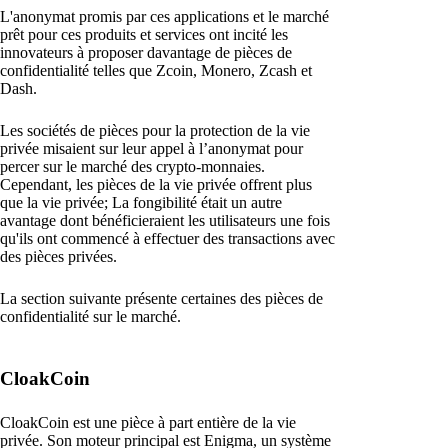
L'anonymat promis par ces applications et le marché
prêt pour ces produits et services ont incité les
innovateurs à proposer davantage de pièces de
confidentialité telles que Zcoin, Monero, Zcash et
Dash.
Les sociétés de pièces pour la protection de la vie
privée misaient sur leur appel à l’anonymat pour
percer sur le marché des crypto-monnaies.
Cependant, les pièces de la vie privée offrent plus
que la vie privée; La fongibilité était un autre
avantage dont bénéficieraient les utilisateurs une fois
qu'ils ont commencé à effectuer des transactions avec
des pièces privées.
La section suivante présente certaines des pièces de
confidentialité sur le marché.
CloakCoin
CloakCoin est une pièce à part entière de la vie
privée. Son moteur principal est Enigma, un système