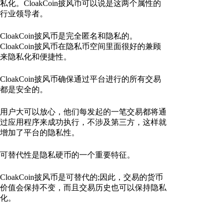
私化。CloakCoin披风币可以说是这两个属性的
行业领导者。
CloakCoin披风币是完全匿名和隐私的。
CloakCoin披风币在隐私币空间里面很好的兼顾
来隐私化和便捷性。
CloakCoin披风币确保通过平台进行的所有交易
都是安全的。
用户大可以放心，他们每发起的一笔交易都将通
过应用程序来成功执行，不涉及第三方，这样就
增加了平台的隐私性。
可替代性是隐私硬币的一个重要特征。
CloakCoin披风币是可替代的;因此，交易的货币
价值会保持不变，而且交易历史也可以保持隐私
化。