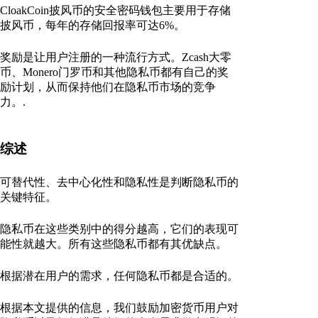
CloakCoin披风币的安全密码钱包主要用于存储
披风币，每年的存储回报率可达6%。
奖励是让用户注册的一种流行方式。Zcash大零
币、Monero门罗币和其他隐私币都有自己的奖
励计划，从而保持他们在隐私币市场的竞争
力。.
综述
可替代性、去中心化性和隐私性是判断隐私币的
关键特征。
隐私币在这些类别中的得分越高，它们的表现可
能性就越大。所有这些隐私币都有其优缺点。
根据潜在用户的需求，任何隐私币都是合适的。
根据本文提供的信息，我们鼓励加密货币用户对