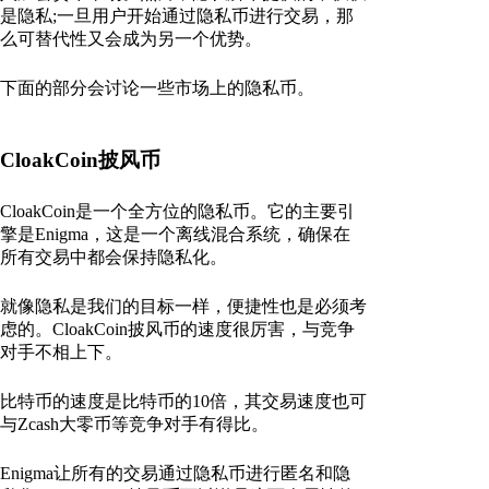
是隐私;一旦用户开始通过隐私币进行交易，那
么可替代性又会成为另一个优势。
下面的部分会讨论一些市场上的隐私币。
CloakCoin披风币
CloakCoin是一个全方位的隐私币。它的主要引
擎是Enigma，这是一个离线混合系统，确保在
所有交易中都会保持隐私化。
就像隐私是我们的目标一样，便捷性也是必须考
虑的。CloakCoin披风币的速度很厉害，与竞争
对手不相上下。
比特币的速度是比特币的10倍，其交易速度也可
与Zcash大零币等竞争对手有得比。
Enigma让所有的交易通过隐私币进行匿名和隐