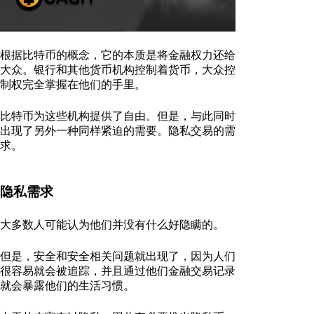
根据比特币的概念，它的本质是将金融权力还给
大众。银行和其他货币机构控制着货币，大众控
制权完全掌握在他们的手里。
比特币为这些机构提供了自由。但是，与此同时
出现了另外一种同样紧迫的需要。隐私交易的需
求。
隐私需求
大多数人可能认为他们并没有什么好隐瞒的。
但是，安全和安全相关问题就出现了，因为人们
很容易就会被追踪，并且通过他们金融交易记录
就会暴露他们的生活习惯。