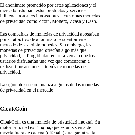
El anonimato prometido por estas aplicaciones y el
mercado listo para estos productos y servicios
influenciaron a los innovadores a crear más monedas
de privacidad como Zcoin, Monero, Zcash y Dash.
Las compañías de monedas de privacidad apostaban
por su atractivo de anonimato para entrar en el
mercado de las criptomonedas. Sin embargo, las
monedas de privacidad ofrecían algo más que
privacidad; la fungibilidad era otra ventaja que los
usuarios disfrutarían una vez que comenzarán a
realizar transacciones a través de monedas de
privacidad.
La siguiente sección analiza algunas de las monedas
de privacidad en el mercado.
CloakCoin
CloakCoin es una moneda de privacidad integral. Su
motor principal es Enigma, que es un sistema de
mezcla fuera de cadena (offchain) que garantiza la