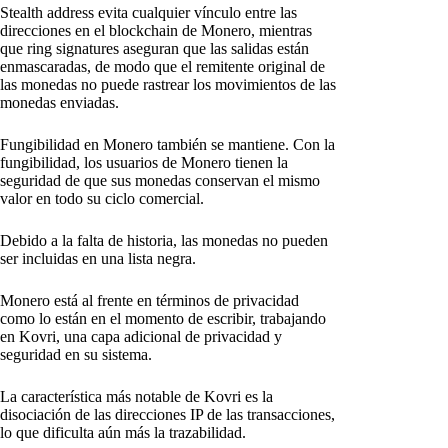
Stealth address evita cualquier vínculo entre las
direcciones en el blockchain de Monero, mientras
que ring signatures aseguran que las salidas están
enmascaradas, de modo que el remitente original de
las monedas no puede rastrear los movimientos de las
monedas enviadas.
Fungibilidad en Monero también se mantiene. Con la
fungibilidad, los usuarios de Monero tienen la
seguridad de que sus monedas conservan el mismo
valor en todo su ciclo comercial.
Debido a la falta de historia, las monedas no pueden
ser incluidas en una lista negra.
Monero está al frente en términos de privacidad
como lo están en el momento de escribir, trabajando
en Kovri, una capa adicional de privacidad y
seguridad en su sistema.
La característica más notable de Kovri es la
disociación de las direcciones IP de las transacciones,
lo que dificulta aún más la trazabilidad.