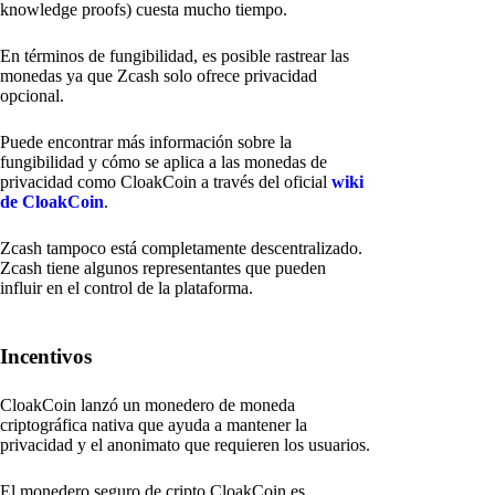
knowledge proofs) cuesta mucho tiempo.
En términos de fungibilidad, es posible rastrear las
monedas ya que Zcash solo ofrece privacidad
opcional.
Puede encontrar más información sobre la
fungibilidad y cómo se aplica a las monedas de
privacidad como CloakCoin a través del oficial
wiki
de CloakCoin
.
Zcash tampoco está completamente descentralizado.
Zcash tiene algunos representantes que pueden
influir en el control de la plataforma.
Incentivos
CloakCoin lanzó un monedero de moneda
criptográfica nativa que ayuda a mantener la
privacidad y el anonimato que requieren los usuarios.
El monedero seguro de cripto CloakCoin es