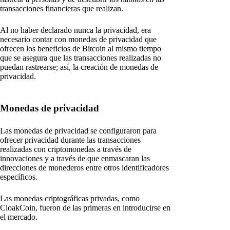
transacciones financieras que realizan.
Al no haber declarado nunca la privacidad, era
necesario contar con monedas de privacidad que
ofrecen los beneficios de Bitcoin al mismo tiempo
que se asegura que las transacciones realizadas no
puedan rastrearse; así, la creación de monedas de
privacidad.
Monedas de privacidad
Las monedas de privacidad se configuraron para
ofrecer privacidad durante las transacciones
realizadas con criptomonedas a través de
innovaciones y a través de que enmascaran las
direcciones de monederos entre otros identificadores
específicos.
Las monedas criptográficas privadas, como
CloakCoin, fueron de las primeras en introducirse en
el mercado.