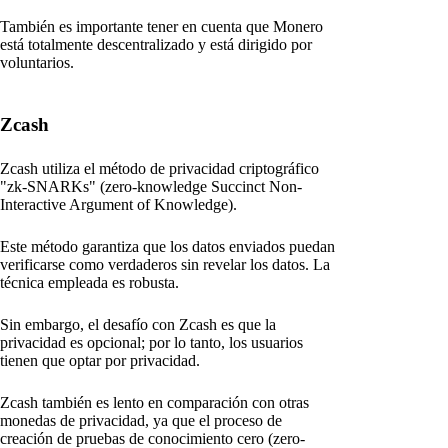
También es importante tener en cuenta que Monero
está totalmente descentralizado y está dirigido por
voluntarios.
Zcash
Zcash utiliza el método de privacidad criptográfico
"zk-SNARKs" (zero-knowledge Succinct Non-
Interactive Argument of Knowledge).
Este método garantiza que los datos enviados puedan
verificarse como verdaderos sin revelar los datos. La
técnica empleada es robusta.
Sin embargo, el desafío con Zcash es que la
privacidad es opcional; por lo tanto, los usuarios
tienen que optar por privacidad.
Zcash también es lento en comparación con otras
monedas de privacidad, ya que el proceso de
creación de pruebas de conocimiento cero (zero-