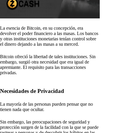
La esencia de Bitcoin, en su concepción, era
devolver el poder financiero a las masas. Los bancos
y otras instituciones monetarias tenían control sobre
el dinero dejando a las masas a su merced.
Bitcoin ofreció la libertad de tales instituciones. Sin
embargo, surgió otra necesidad que era igual de
apremiante. El requisito para las transacciones
privadas.
Necesidades de Privacidad
La mayoría de las personas pueden pensar que no
tienen nada que ocultar.
Sin embargo, las preocupaciones de seguridad y
protección surgen de la facilidad con la que se puede
rastrear a personas y de descubrir los hábitos en las