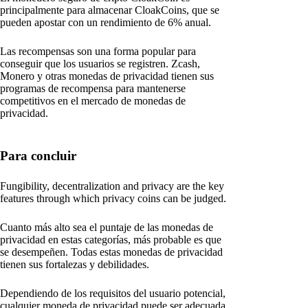
principalmente para almacenar CloakCoins, que se
pueden apostar con un rendimiento de 6% anual.
Las recompensas son una forma popular para
conseguir que los usuarios se registren. Zcash,
Monero y otras monedas de privacidad tienen sus
programas de recompensa para mantenerse
competitivos en el mercado de monedas de
privacidad.
Para concluir
Fungibility, decentralization and privacy are the key
features through which privacy coins can be judged.
Cuanto más alto sea el puntaje de las monedas de
privacidad en estas categorías, más probable es que
se desempeñen. Todas estas monedas de privacidad
tienen sus fortalezas y debilidades.
Dependiendo de los requisitos del usuario potencial,
cualquier moneda de privacidad puede ser adecuada.