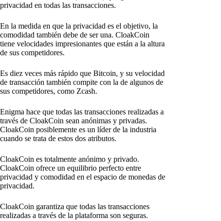
privacidad en todas las transacciones.
En la medida en que la privacidad es el objetivo, la
comodidad también debe de ser una. CloakCoin
tiene velocidades impresionantes que están a la altura
de sus competidores.
Es diez veces más rápido que Bitcoin, y su velocidad
de transacción también compite con la de algunos de
sus competidores, como Zcash.
Enigma hace que todas las transacciones realizadas a
través de CloakCoin sean anónimas y privadas.
CloakCoin posiblemente es un líder de la industria
cuando se trata de estos dos atributos.
CloakCoin es totalmente anónimo y privado.
CloakCoin ofrece un equilibrio perfecto entre
privacidad y comodidad en el espacio de monedas de
privacidad.
CloakCoin garantiza que todas las transacciones
realizadas a través de la plataforma son seguras.