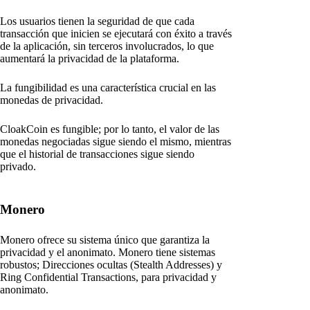
Los usuarios tienen la seguridad de que cada
transacción que inicien se ejecutará con éxito a través
de la aplicación, sin terceros involucrados, lo que
aumentará la privacidad de la plataforma.
La fungibilidad es una característica crucial en las
monedas de privacidad.
CloakCoin es fungible; por lo tanto, el valor de las
monedas negociadas sigue siendo el mismo, mientras
que el historial de transacciones sigue siendo
privado.
Monero
Monero ofrece su sistema único que garantiza la
privacidad y el anonimato. Monero tiene sistemas
robustos; Direcciones ocultas (Stealth Addresses) y
Ring Confidential Transactions, para privacidad y
anonimato.