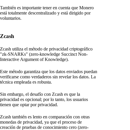
También es importante tener en cuenta que Monero
está totalmente descentralizado y está dirigido por
voluntarios.
Zcash
Zcash utiliza el método de privacidad criptográfico
"zk-SNARKs" (zero-knowledge Succinct Non-
Interactive Argument of Knowledge).
Este método garantiza que los datos enviados puedan
verificarse como verdaderos sin revelar los datos. La
técnica empleada es robusta.
Sin embargo, el desafío con Zcash es que la
privacidad es opcional; por lo tanto, los usuarios
tienen que optar por privacidad.
Zcash también es lento en comparación con otras
monedas de privacidad, ya que el proceso de
creación de pruebas de conocimiento cero (zero-