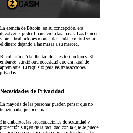
La esencia de Bitcoin, en su concepción, era
devolver el poder financiero a las masas. Los bancos
y otras instituciones monetarias tenían control sobre
el dinero dejando a las masas a su merced.
Bitcoin ofreció la libertad de tales instituciones. Sin
embargo, surgió otra necesidad que era igual de
apremiante. El requisito para las transacciones
privadas.
Necesidades de Privacidad
La mayoría de las personas pueden pensar que no
tienen nada que ocultar.
Sin embargo, las preocupaciones de seguridad y
protección surgen de la facilidad con la que se puede
rastrear a personas y de descubrir los hábitos en las