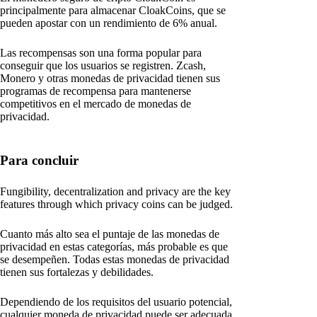
principalmente para almacenar CloakCoins, que se
pueden apostar con un rendimiento de 6% anual.
Las recompensas son una forma popular para
conseguir que los usuarios se registren. Zcash,
Monero y otras monedas de privacidad tienen sus
programas de recompensa para mantenerse
competitivos en el mercado de monedas de
privacidad.
Para concluir
Fungibility, decentralization and privacy are the key
features through which privacy coins can be judged.
Cuanto más alto sea el puntaje de las monedas de
privacidad en estas categorías, más probable es que
se desempeñen. Todas estas monedas de privacidad
tienen sus fortalezas y debilidades.
Dependiendo de los requisitos del usuario potencial,
cualquier moneda de privacidad puede ser adecuada.