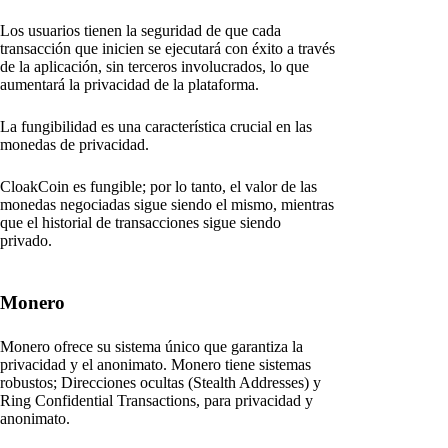
Los usuarios tienen la seguridad de que cada
transacción que inicien se ejecutará con éxito a través
de la aplicación, sin terceros involucrados, lo que
aumentará la privacidad de la plataforma.
La fungibilidad es una característica crucial en las
monedas de privacidad.
CloakCoin es fungible; por lo tanto, el valor de las
monedas negociadas sigue siendo el mismo, mientras
que el historial de transacciones sigue siendo
privado.
Monero
Monero ofrece su sistema único que garantiza la
privacidad y el anonimato. Monero tiene sistemas
robustos; Direcciones ocultas (Stealth Addresses) y
Ring Confidential Transactions, para privacidad y
anonimato.