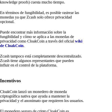
knowledge proofs) cuesta mucho tiempo.
En términos de fungibilidad, es posible rastrear las
monedas ya que Zcash solo ofrece privacidad
opcional.
Puede encontrar más información sobre la
fungibilidad y cómo se aplica a las monedas de
privacidad como CloakCoin a través del oficial
wiki
de CloakCoin
.
Zcash tampoco está completamente descentralizado.
Zcash tiene algunos representantes que pueden
influir en el control de la plataforma.
Incentivos
CloakCoin lanzó un monedero de moneda
criptográfica nativa que ayuda a mantener la
privacidad y el anonimato que requieren los usuarios.
El monedero seguro de cripto CloakCoin es