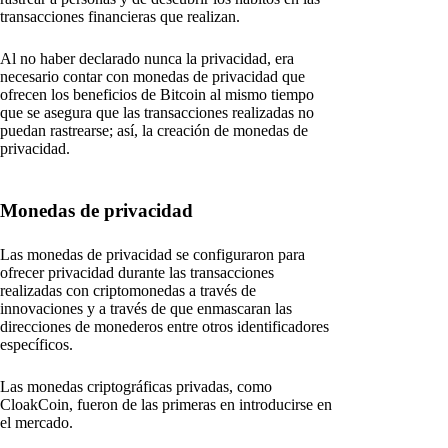
transacciones financieras que realizan.
Al no haber declarado nunca la privacidad, era
necesario contar con monedas de privacidad que
ofrecen los beneficios de Bitcoin al mismo tiempo
que se asegura que las transacciones realizadas no
puedan rastrearse; así, la creación de monedas de
privacidad.
Monedas de privacidad
Las monedas de privacidad se configuraron para
ofrecer privacidad durante las transacciones
realizadas con criptomonedas a través de
innovaciones y a través de que enmascaran las
direcciones de monederos entre otros identificadores
específicos.
Las monedas criptográficas privadas, como
CloakCoin, fueron de las primeras en introducirse en
el mercado.