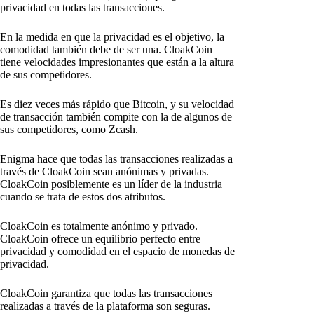
privacidad en todas las transacciones.
En la medida en que la privacidad es el objetivo, la
comodidad también debe de ser una. CloakCoin
tiene velocidades impresionantes que están a la altura
de sus competidores.
Es diez veces más rápido que Bitcoin, y su velocidad
de transacción también compite con la de algunos de
sus competidores, como Zcash.
Enigma hace que todas las transacciones realizadas a
través de CloakCoin sean anónimas y privadas.
CloakCoin posiblemente es un líder de la industria
cuando se trata de estos dos atributos.
CloakCoin es totalmente anónimo y privado.
CloakCoin ofrece un equilibrio perfecto entre
privacidad y comodidad en el espacio de monedas de
privacidad.
CloakCoin garantiza que todas las transacciones
realizadas a través de la plataforma son seguras.