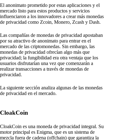
El anonimato prometido por estas aplicaciones y el
mercado listo para estos productos y servicios
influenciaron a los innovadores a crear más monedas
de privacidad como Zcoin, Monero, Zcash y Dash.
Las compañías de monedas de privacidad apostaban
por su atractivo de anonimato para entrar en el
mercado de las criptomonedas. Sin embargo, las
monedas de privacidad ofrecían algo más que
privacidad; la fungibilidad era otra ventaja que los
usuarios disfrutarían una vez que comenzarán a
realizar transacciones a través de monedas de
privacidad.
La siguiente sección analiza algunas de las monedas
de privacidad en el mercado.
CloakCoin
CloakCoin es una moneda de privacidad integral. Su
motor principal es Enigma, que es un sistema de
mezcla fuera de cadena (offchain) que garantiza la