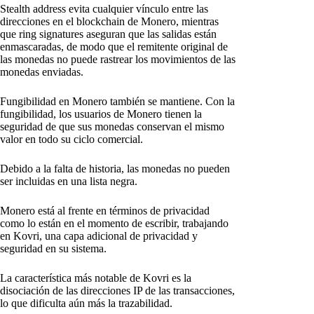
Stealth address evita cualquier vínculo entre las
direcciones en el blockchain de Monero, mientras
que ring signatures aseguran que las salidas están
enmascaradas, de modo que el remitente original de
las monedas no puede rastrear los movimientos de las
monedas enviadas.
Fungibilidad en Monero también se mantiene. Con la
fungibilidad, los usuarios de Monero tienen la
seguridad de que sus monedas conservan el mismo
valor en todo su ciclo comercial.
Debido a la falta de historia, las monedas no pueden
ser incluidas en una lista negra.
Monero está al frente en términos de privacidad
como lo están en el momento de escribir, trabajando
en Kovri, una capa adicional de privacidad y
seguridad en su sistema.
La característica más notable de Kovri es la
disociación de las direcciones IP de las transacciones,
lo que dificulta aún más la trazabilidad.