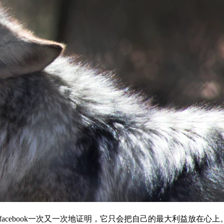
。facebook一次又一次地证明，它只会把自己的最大利益放在心