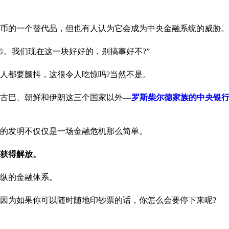
币的一个替代品，但也有人认为它会成为中央金融系统的威胁。
。我们现在这一块好好的，别搞事好不?”
人都要颤抖，这很令人吃惊吗?当然不是。
古巴、朝鲜和伊朗这三个国家以外—
罗斯柴尔德家族的中央银
的发明不仅仅是一场金融危机那么简单。
获得解放。
操纵的金融体系。
因为如果你可以随时随地印钞票的话，你怎么会要停下来呢?