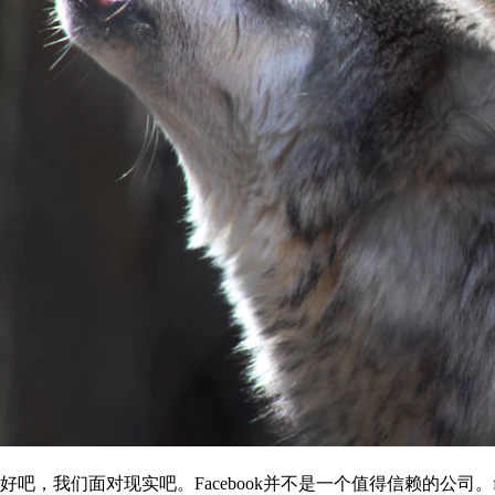
好吧，我们面对现实吧。Facebook并不是一个值得信赖的公司