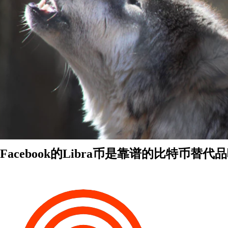
Facebook的Libra币是靠谱的比特币替代品