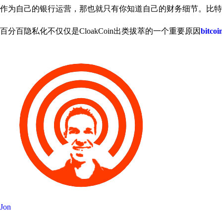
作为自己的银行运营，那也就只有你知道自己的财务细节。比特币
百分百隐私化不仅仅是CloakCoin出类拔萃的一个重要原因
bitcoi
Jon