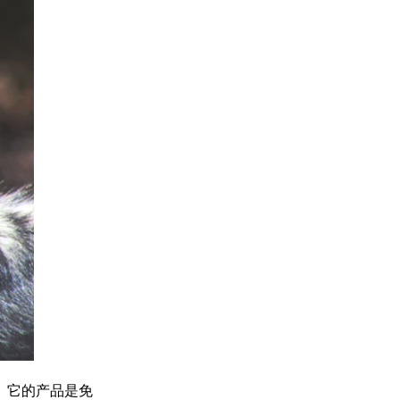
上。它的产品是免