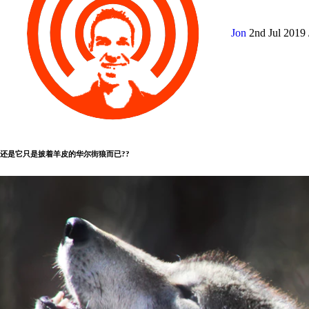
Jon
2nd Jul 2019
还是它只是披着羊皮的华尔街狼而已??