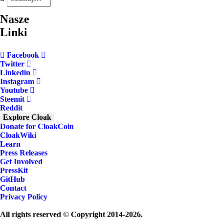
Nasze
Linki
Facebook
Twitter
Linkedin
Instagram
Youtube
Steemit
Reddit
Explore Cloak
Donate for CloakCoin
CloakWiki
Learn
Press Releases
Get Involved
PressKit
GitHub
Contact
Privacy Policy
All rights reserved © Copyright 2014-2026.