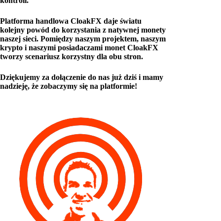
kontroli.
Platforma handlowa CloakFX daje światu
kolejny powód do korzystania z natywnej monety
naszej sieci. Pomiędzy naszym projektem, naszym
krypto i naszymi posiadaczami monet CloakFX
tworzy scenariusz korzystny dla obu stron.
Dziękujemy za dołączenie do nas już dziś i mamy
nadzieję, że zobaczymy się na platformie!