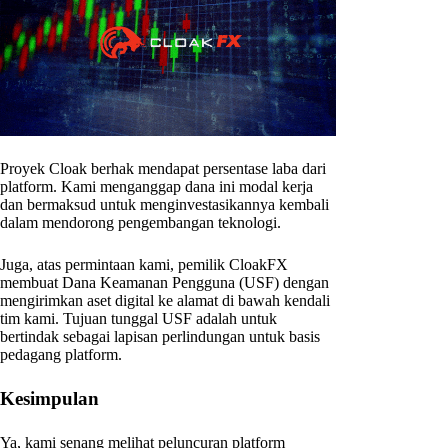
Proyek Cloak berhak mendapat persentase laba dari
platform. Kami menganggap dana ini modal kerja
dan bermaksud untuk menginvestasikannya kembali
dalam mendorong pengembangan teknologi.
Juga, atas permintaan kami, pemilik CloakFX
membuat Dana Keamanan Pengguna (USF) dengan
mengirimkan aset digital ke alamat di bawah kendali
tim kami. Tujuan tunggal USF adalah untuk
bertindak sebagai lapisan perlindungan untuk basis
pedagang platform.
Kesimpulan
Ya, kami senang melihat peluncuran platform