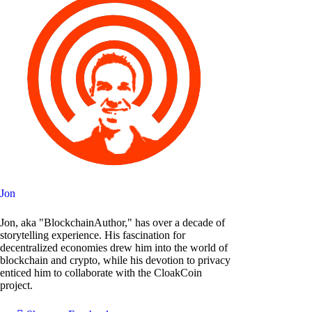
Jon
Jon, aka "BlockchainAuthor," has over a decade of
storytelling experience. His fascination for
decentralized economies drew him into the world of
blockchain and crypto, while his devotion to privacy
enticed him to collaborate with the CloakCoin
project.