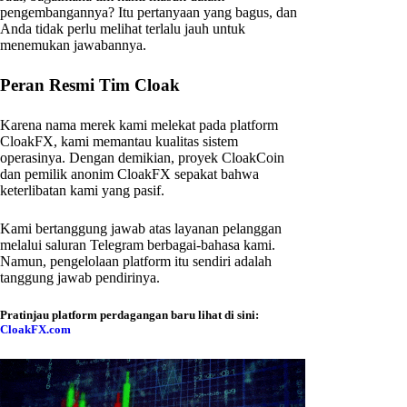
pengembangannya? Itu pertanyaan yang bagus, dan
Anda tidak perlu melihat terlalu jauh untuk
menemukan jawabannya.
Peran Resmi Tim Cloak
Karena nama merek kami melekat pada platform
CloakFX, kami memantau kualitas sistem
operasinya. Dengan demikian, proyek CloakCoin
dan pemilik anonim CloakFX sepakat bahwa
keterlibatan kami yang pasif.
Kami bertanggung jawab atas layanan pelanggan
melalui saluran Telegram berbagai-bahasa kami.
Namun, pengelolaan platform itu sendiri adalah
tanggung jawab pendirinya.
Pratinjau platform perdagangan baru lihat di sini:
CloakFX.com