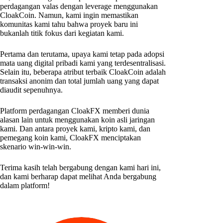
perdagangan valas dengan leverage menggunakan
CloakCoin. Namun, kami ingin memastikan
komunitas kami tahu bahwa proyek baru ini
bukanlah titik fokus dari kegiatan kami.
Pertama dan terutama, upaya kami tetap pada adopsi
mata uang digital pribadi kami yang terdesentralisasi.
Selain itu, beberapa atribut terbaik CloakCoin adalah
transaksi anonim dan total jumlah uang yang dapat
diaudit sepenuhnya.
Platform perdagangan CloakFX memberi dunia
alasan lain untuk menggunakan koin asli jaringan
kami. Dan antara proyek kami, kripto kami, dan
pemegang koin kami, CloakFX menciptakan
skenario win-win-win.
Terima kasih telah bergabung dengan kami hari ini,
dan kami berharap dapat melihat Anda bergabung
dalam platform!