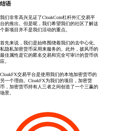
结语
我们非常高兴见证了CloakCoin杠杆外汇交易平
台的推出。但是呢，我们希望我们的社区了解这
个新项目并不是我们活动的重点。
首先来说，我们是始终围绕着我们的去中心化、
私隐私加密货币采用来服务的。此外，披风币的
最佳属性是它的匿名交易和完全可审计的货币供
应。
CloakFX交易平台是使用我们的本地加密货币的
另一个理由。CloakFX为我们的项目，加密货
币，加密货币持有人三者之间创造了一个三赢的
场景。