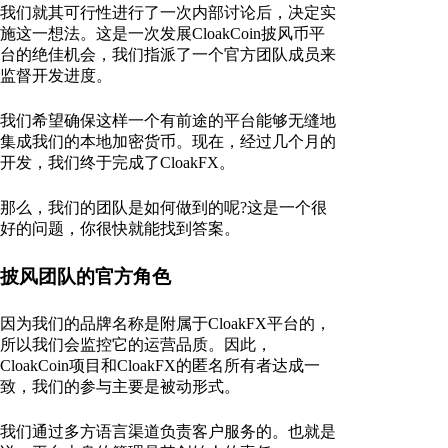
我们就其可行性进行了一次内部讨论后，决定实
施这一想法。这是一次发展CloakCoin披风币平
台的绝佳机会，我们指派了一个官方团队成员来
监督开发进度。
我们希望确保这样一个有前途的平台能够无缝地
集成我们的本地加密货币。现在，经过几个月的
开发，我们终于完成了CloakFX。
那么，我们的团队是如何做到的呢?这是一个很
好的问题，你很快就能找到答案。
披风团队的官方角色
因为我们的品牌名称是附属于CloakFX平台的，
所以我们会监控它的运营品质。因此，
CloakCoin项目和CloakFX的匿名所有者达成一
致，我们的参与主要是被动形式。
我们通过多方语言渠道负责客户服务的。也就是