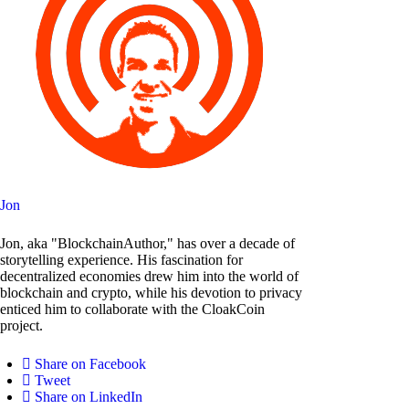
Jon
Jon, aka "BlockchainAuthor," has over a decade of
storytelling experience. His fascination for
decentralized economies drew him into the world of
blockchain and crypto, while his devotion to privacy
enticed him to collaborate with the CloakCoin
project.
Share on Facebook
Tweet
Share on LinkedIn