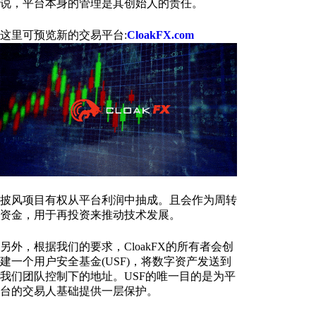
说，平台本身的管理是其创始人的责任。
这里可预览新的交易平台:
CloakFX.com
披风项目有权从平台利润中抽成。且会作为周转
资金，用于再投资来推动技术发展。
另外，根据我们的要求，CloakFX的所有者会创
建一个用户安全基金(USF)，将数字资产发送到
我们团队控制下的地址。USF的唯一目的是为平
台的交易人基础提供一层保护。