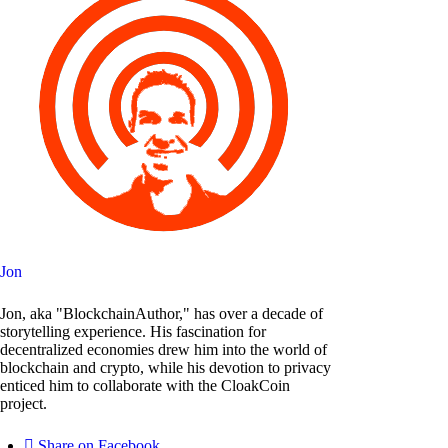
Jon
Jon, aka "BlockchainAuthor," has over a decade of
storytelling experience. His fascination for
decentralized economies drew him into the world of
blockchain and crypto, while his devotion to privacy
enticed him to collaborate with the CloakCoin
project.
Share on Facebook