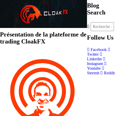
Blog
Search
Présentation de la plateforme de
Follow
Us
trading CloakFX
Facebook
Twitter
Linkedin
Instagram
Youtube
Steemit
Reddit