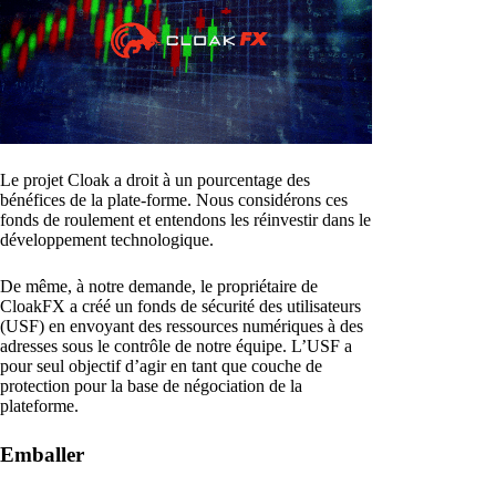
Le projet Cloak a droit à un pourcentage des
bénéfices de la plate-forme. Nous considérons ces
fonds de roulement et entendons les réinvestir dans le
développement technologique.
De même, à notre demande, le propriétaire de
CloakFX a créé un fonds de sécurité des utilisateurs
(USF) en envoyant des ressources numériques à des
adresses sous le contrôle de notre équipe. L’USF a
pour seul objectif d’agir en tant que couche de
protection pour la base de négociation de la
plateforme.
Emballer