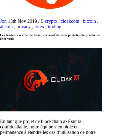
Jon
13th Nov 2019
/
crypto
,
cloakcoin
,
bitcoin
,
altcoin
,
privacy
,
forex
,
trading
Les tradeurs à effet de levier arrivent dans un portefeuille proche de
chez vous
En tant que projet de blockchain axé sur la
confidentialité, notre équipe s’emploie en
permanence à étendre les cas d’utilisation de notre