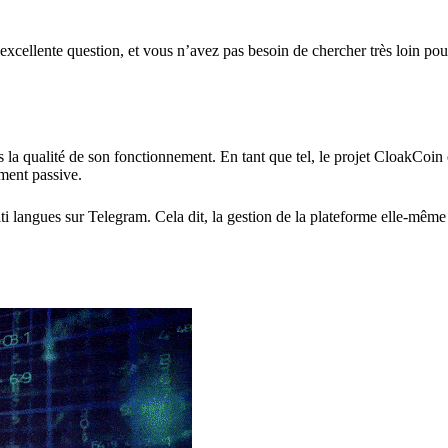
excellente question, et vous n’avez pas besoin de chercher très loin pou
la qualité de son fonctionnement. En tant que tel, le projet CloakCoin e
ment passive.
 langues sur Telegram. Cela dit, la gestion de la plateforme elle-même 