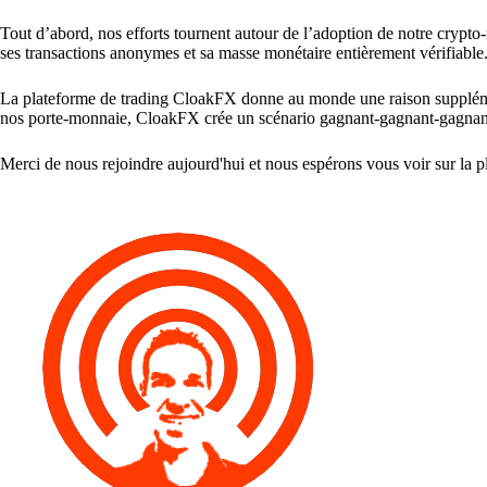
Tout d’abord, nos efforts tournent autour de l’adoption de notre crypto
ses transactions anonymes et sa masse monétaire entièrement vérifiable
La plateforme de trading CloakFX donne au monde une raison supplémenta
nos porte-monnaie, CloakFX crée un scénario gagnant-gagnant-gagnan
Merci de nous rejoindre aujourd'hui et nous espérons vous voir sur la p