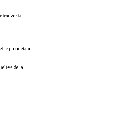
r trouver la
t le propriétaire
relève de la