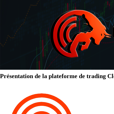
Présentation de la plateforme de trading 