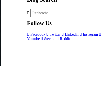
Follow
Us
Facebook
Twitter
Linkedin
Instagram
Youtube
Steemit
Reddit