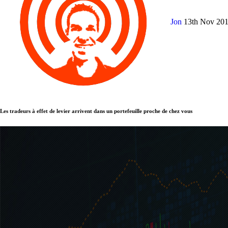
Jon
13th Nov 20
Les tradeurs à effet de levier arrivent dans un portefeuille proche de chez vous