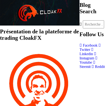
Blog
Search
Présentation de la plateforme de
Follow
Us
trading CloakFX
Facebook
Twitter
Linkedin
Instagram
Youtube
Steemit
Reddit