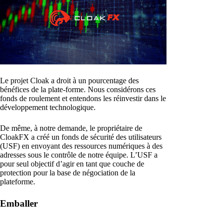
Le projet Cloak a droit à un pourcentage des
bénéfices de la plate-forme. Nous considérons ces
fonds de roulement et entendons les réinvestir dans le
développement technologique.
De même, à notre demande, le propriétaire de
CloakFX a créé un fonds de sécurité des utilisateurs
(USF) en envoyant des ressources numériques à des
adresses sous le contrôle de notre équipe. L’USF a
pour seul objectif d’agir en tant que couche de
protection pour la base de négociation de la
plateforme.
Emballer