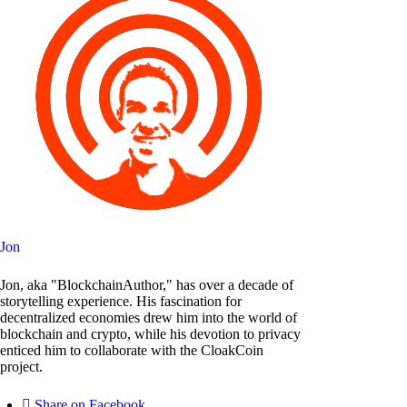
Jon
Jon, aka "BlockchainAuthor," has over a decade of
storytelling experience. His fascination for
decentralized economies drew him into the world of
blockchain and crypto, while his devotion to privacy
enticed him to collaborate with the CloakCoin
project.
Share on Facebook