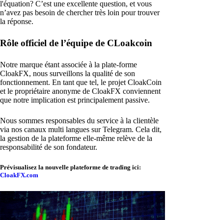
l'équation? C’est une excellente question, et vous
n’avez pas besoin de chercher très loin pour trouver
la réponse.
Rôle officiel de l’équipe de CLoakcoin
Notre marque étant associée à la plate-forme
CloakFX, nous surveillons la qualité de son
fonctionnement. En tant que tel, le projet CloakCoin
et le propriétaire anonyme de CloakFX conviennent
que notre implication est principalement passive.
Nous sommes responsables du service à la clientèle
via nos canaux multi langues sur Telegram. Cela dit,
la gestion de la plateforme elle-même relève de la
responsabilité de son fondateur.
Prévisualisez la nouvelle plateforme de trading ici:
CloakFX.com