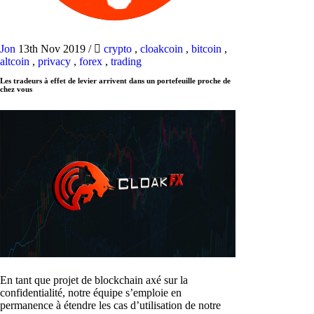
Jon
13th Nov 2019
/
crypto
,
cloakcoin
,
bitcoin
,
altcoin
,
privacy
,
forex
,
trading
Les tradeurs à effet de levier arrivent dans un portefeuille proche de
chez vous
En tant que projet de blockchain axé sur la
confidentialité, notre équipe s’emploie en
permanence à étendre les cas d’utilisation de notre