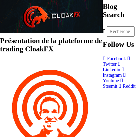
Blog
Search
Présentation de la plateforme de
Follow
Us
trading CloakFX
Facebook
Twitter
Linkedin
Instagram
Youtube
Steemit
Reddit