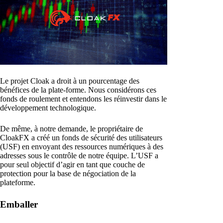
Le projet Cloak a droit à un pourcentage des
bénéfices de la plate-forme. Nous considérons ces
fonds de roulement et entendons les réinvestir dans le
développement technologique.
De même, à notre demande, le propriétaire de
CloakFX a créé un fonds de sécurité des utilisateurs
(USF) en envoyant des ressources numériques à des
adresses sous le contrôle de notre équipe. L’USF a
pour seul objectif d’agir en tant que couche de
protection pour la base de négociation de la
plateforme.
Emballer