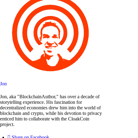
Jon
Jon, aka "BlockchainAuthor," has over a decade of
storytelling experience. His fascination for
decentralized economies drew him into the world of
blockchain and crypto, while his devotion to privacy
enticed him to collaborate with the CloakCoin
project.
Share on Facebook