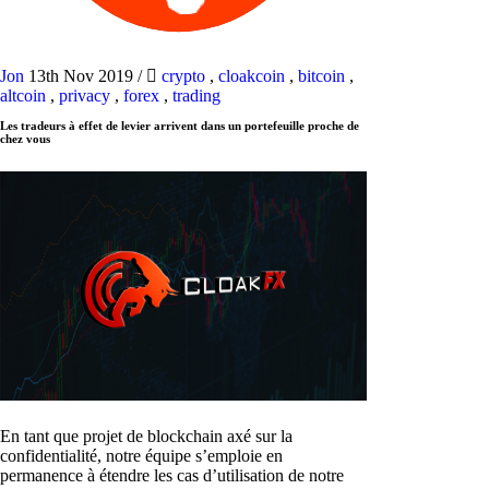
Jon
13th Nov 2019
/
crypto
,
cloakcoin
,
bitcoin
,
altcoin
,
privacy
,
forex
,
trading
Les tradeurs à effet de levier arrivent dans un portefeuille proche de
chez vous
En tant que projet de blockchain axé sur la
confidentialité, notre équipe s’emploie en
permanence à étendre les cas d’utilisation de notre