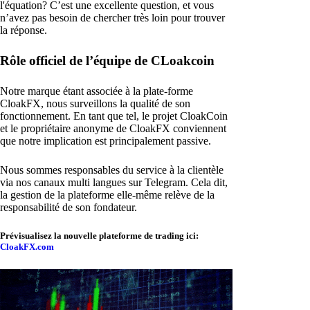
l'équation? C’est une excellente question, et vous
n’avez pas besoin de chercher très loin pour trouver
la réponse.
Rôle officiel de l’équipe de CLoakcoin
Notre marque étant associée à la plate-forme
CloakFX, nous surveillons la qualité de son
fonctionnement. En tant que tel, le projet CloakCoin
et le propriétaire anonyme de CloakFX conviennent
que notre implication est principalement passive.
Nous sommes responsables du service à la clientèle
via nos canaux multi langues sur Telegram. Cela dit,
la gestion de la plateforme elle-même relève de la
responsabilité de son fondateur.
Prévisualisez la nouvelle plateforme de trading ici:
CloakFX.com