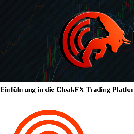
Einführung in die CloakFX Trading Platfo