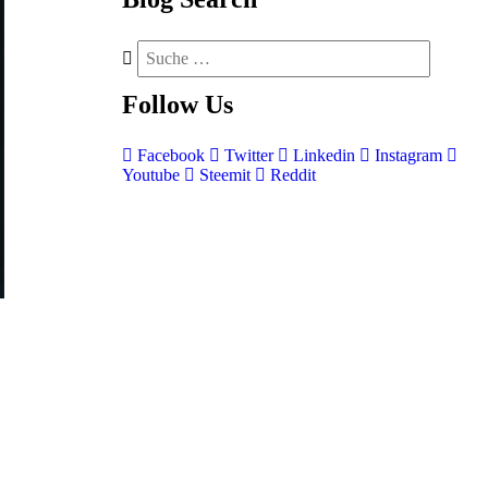
Follow
Us
Facebook
Twitter
Linkedin
Instagram
Youtube
Steemit
Reddit