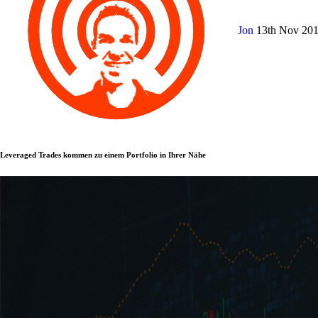
Jon
13th Nov 20
Leveraged Trades kommen zu einem Portfolio in Ihrer Nähe