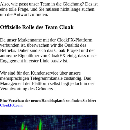
Also, wie passt unser Team in die Gleichung? Das ist
eine tolle Frage, und Sie müssen nicht lange suchen,
um die Antwort zu finden.
Offizielle Rolle des Team Cloak
Da unser Markenname mit der CloakFX-Plattform
verbunden ist, überwachen wir die Qualität des
Betriebs. Daher sind sich das Cloak-Projekt und der
anonyme Eigentümer von CloakFX einig, dass unser
Engagement in erster Linie passiv ist.
Wir sind für den Kundenservice über unsere
mehrsprachigen Telegrammkanäle zuständig. Das
Management der Plattform selbst liegt jedoch in der
Verantwortung des Gründers.
Eine Vorschau der neuen Handelsplattform finden Sie hier:
CloakFX.com