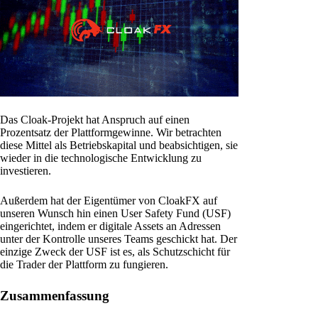
Das Cloak-Projekt hat Anspruch auf einen
Prozentsatz der Plattformgewinne. Wir betrachten
diese Mittel als Betriebskapital und beabsichtigen, sie
wieder in die technologische Entwicklung zu
investieren.
Außerdem hat der Eigentümer von CloakFX auf
unseren Wunsch hin einen User Safety Fund (USF)
eingerichtet, indem er digitale Assets an Adressen
unter der Kontrolle unseres Teams geschickt hat. Der
einzige Zweck der USF ist es, als Schutzschicht für
die Trader der Plattform zu fungieren.
Zusammenfassung