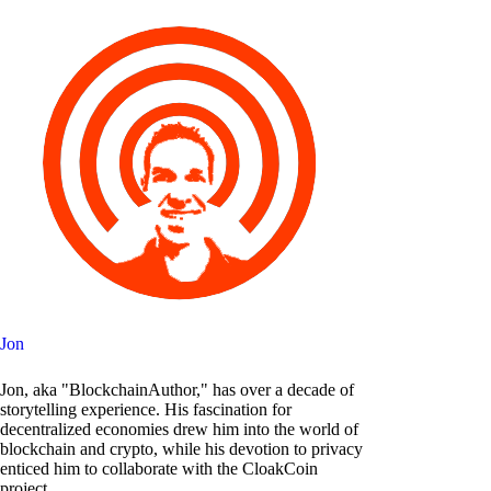
Jon
Jon, aka "BlockchainAuthor," has over a decade of
storytelling experience. His fascination for
decentralized economies drew him into the world of
blockchain and crypto, while his devotion to privacy
enticed him to collaborate with the CloakCoin
project.