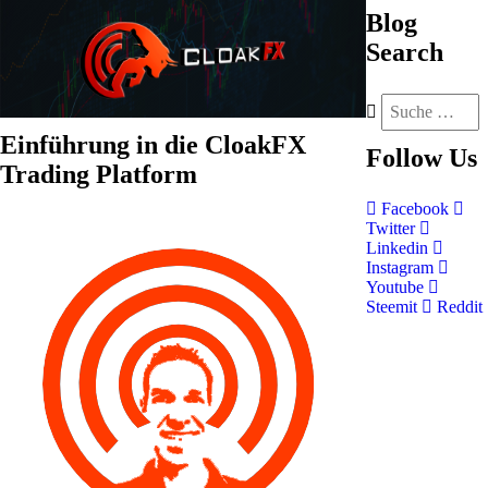
Blog
Search
Einführung in die CloakFX
Follow
Us
Trading Platform
Facebook
Twitter
Linkedin
Instagram
Youtube
Steemit
Reddit