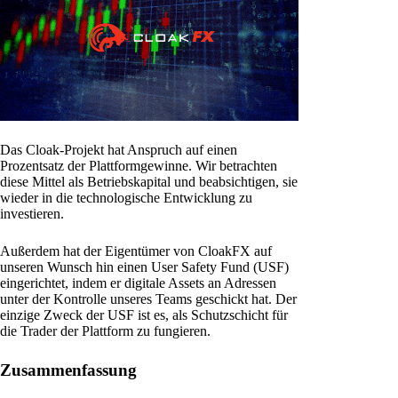
Das Cloak-Projekt hat Anspruch auf einen
Prozentsatz der Plattformgewinne. Wir betrachten
diese Mittel als Betriebskapital und beabsichtigen, sie
wieder in die technologische Entwicklung zu
investieren.
Außerdem hat der Eigentümer von CloakFX auf
unseren Wunsch hin einen User Safety Fund (USF)
eingerichtet, indem er digitale Assets an Adressen
unter der Kontrolle unseres Teams geschickt hat. Der
einzige Zweck der USF ist es, als Schutzschicht für
die Trader der Plattform zu fungieren.
Zusammenfassung