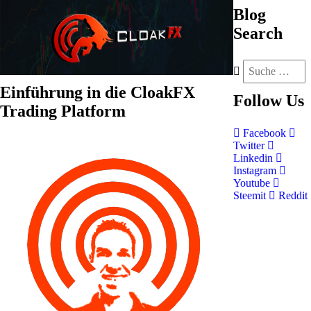
Blog
Search
Einführung in die CloakFX
Follow
Us
Trading Platform
Facebook
Twitter
Linkedin
Instagram
Youtube
Steemit
Reddit