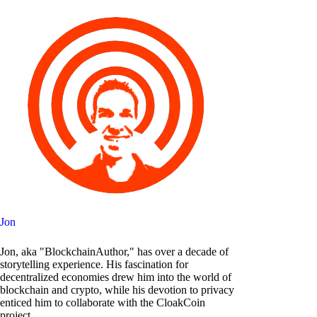
Jon
Jon, aka "BlockchainAuthor," has over a decade of
storytelling experience. His fascination for
decentralized economies drew him into the world of
blockchain and crypto, while his devotion to privacy
enticed him to collaborate with the CloakCoin
project.