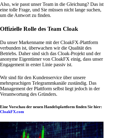
Also, wie passt unser Team in die Gleichung? Das ist
eine tolle Frage, und Sie müssen nicht lange suchen,
um die Antwort zu finden.
Offizielle Rolle des Team Cloak
Da unser Markenname mit der CloakFX-Plattform
verbunden ist, überwachen wir die Qualität des
Betriebs. Daher sind sich das Cloak-Projekt und der
anonyme Eigentümer von CloakFX einig, dass unser
Engagement in erster Linie passiv ist.
Wir sind für den Kundenservice über unsere
mehrsprachigen Telegrammkanäle zuständig. Das
Management der Plattform selbst liegt jedoch in der
Verantwortung des Gründers.
Eine Vorschau der neuen Handelsplattform finden Sie hier:
CloakFX.com