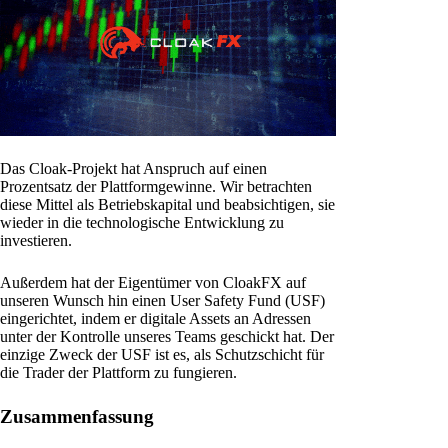
Das Cloak-Projekt hat Anspruch auf einen
Prozentsatz der Plattformgewinne. Wir betrachten
diese Mittel als Betriebskapital und beabsichtigen, sie
wieder in die technologische Entwicklung zu
investieren.
Außerdem hat der Eigentümer von CloakFX auf
unseren Wunsch hin einen User Safety Fund (USF)
eingerichtet, indem er digitale Assets an Adressen
unter der Kontrolle unseres Teams geschickt hat. Der
einzige Zweck der USF ist es, als Schutzschicht für
die Trader der Plattform zu fungieren.
Zusammenfassung