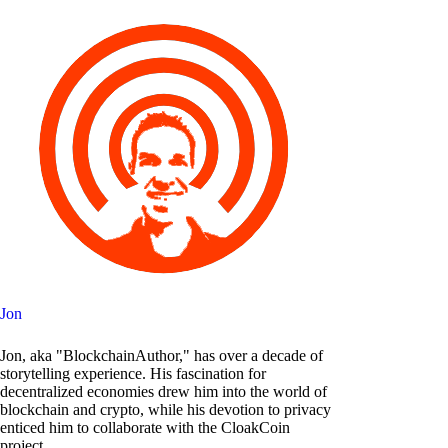
Jon
Jon, aka "BlockchainAuthor," has over a decade of
storytelling experience. His fascination for
decentralized economies drew him into the world of
blockchain and crypto, while his devotion to privacy
enticed him to collaborate with the CloakCoin
project.