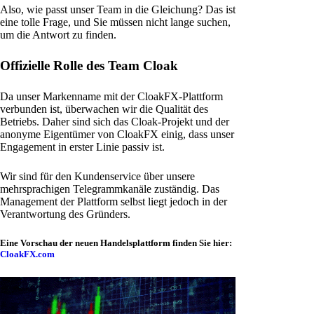
Also, wie passt unser Team in die Gleichung? Das ist
eine tolle Frage, und Sie müssen nicht lange suchen,
um die Antwort zu finden.
Offizielle Rolle des Team Cloak
Da unser Markenname mit der CloakFX-Plattform
verbunden ist, überwachen wir die Qualität des
Betriebs. Daher sind sich das Cloak-Projekt und der
anonyme Eigentümer von CloakFX einig, dass unser
Engagement in erster Linie passiv ist.
Wir sind für den Kundenservice über unsere
mehrsprachigen Telegrammkanäle zuständig. Das
Management der Plattform selbst liegt jedoch in der
Verantwortung des Gründers.
Eine Vorschau der neuen Handelsplattform finden Sie hier:
CloakFX.com