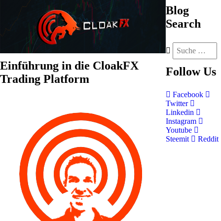
Blog
Search
Einführung in die CloakFX
Follow
Us
Trading Platform
Facebook
Twitter
Linkedin
Instagram
Youtube
Steemit
Reddit