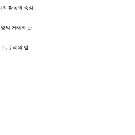
우리의 활동의 중심
익명의 거래와 완
트, 우리의 암