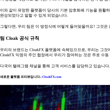
이와 같이 유망한 플랫폼이 당사의 기본 암호화폐 기능을 원활하게 
완성되었다고 말할 수 있게 되었습니다.
그렇다면, 우리 팀은 이 방정식에 어떻게 들어맞을까요? 그것은 
팀 Cloak 공식 규칙
우리의 브랜드는 CloakFX 플랫폼에 속해있으므로, 우리는 그것에
CloakFX 익명의 주인 협정에서 우리가 참여하는 것은 주로 수동
다국어 텔레그램 채널을 통해 고객 서비스를 담당하고 있습니다.
새로운 플랫폼 프리뷰입니다.:
CloakFX.com