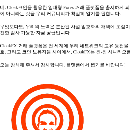
네, Cloak코인을 활용한 임대형 Forex 거래 플랫폼을 출시하
이 아니라는 것을 우리 커뮤니티가 확실히 알기를 원합니다.
무엇보다도, 우리의 노력은 분산된 사설 암호화의 채택에 초점이 맞
전한 감사 가능한 자금 공급입니다.
CloakFX 거래 플랫폼은 전 세계에 우리 네트워크의 고유 동전
호, 그리고 코인 보유자들 사이에서, CloakFX는 윈-윈 시나리오
오늘 참석해 주셔서 감사합니다. 플랫폼에서 뵙기를 바랍니다!