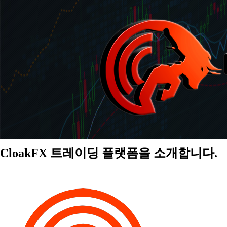
CloakFX 트레이딩 플랫폼을 소개합니다.