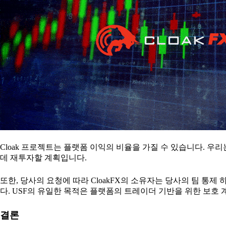
Cloak 프로젝트는 플랫폼 이익의 비율을 가질 수 있습니다. 
데 재투자할 계획입니다.
또한, 당사의 요청에 따라 CloakFX의 소유자는 당사의 팀 통제
다. USF의 유일한 목적은 플랫폼의 트레이더 기반을 위한 보호 
결론