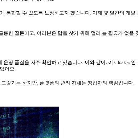
통합할 수 있도록 보장하고자 했습니다. 이제 몇 달간의 개발 끝에
훌륭한 질문이고, 여러분은 답을 찾기 위해 멀리 볼 필요가 없을 
 운영 품질을 자주 확인하고 있습니다. 이와 같이, 이 Cloak코
 있어요.
 그렇기는 하지만, 플랫폼의 관리 자체는 창업자의 책임입니다.