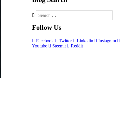
Follow
Us
Facebook
Twitter
Linkedin
Instagram
Youtube
Steemit
Reddit