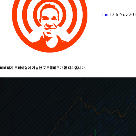
Jon
13th Nov 20
레베리지 트레이딩이 가능한 포트폴리오가 곧 다가옵니다.