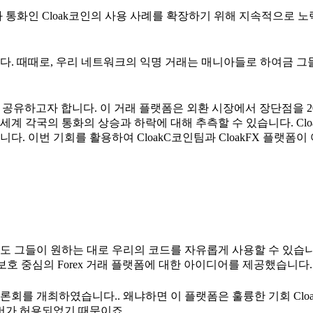
 통화인 Cloak코인의 사용 사례를 확장하기 위해 지속적으로 
다. 때때로, 우리 네트워크의 익명 거래는 매니아들로 하여금 그
보를 공유하고자 합니다. 이 거래 플랫폼은 외환 시장에서 장단점을 
계 각국의 통화의 상승과 하락에 대해 추측할 수 있습니다. Clo
. 이번 기회를 활용하여 CloakC코인팀과 CloakFX 플랫폼
 그들이 원하는 대로 우리의 코드를 자유롭게 사용할 수 있습니다
보호 중심의 Forex 거래 플랫폼에 대한 아이디어를 제공했습니다.
회를 개최하였습니다.. 왜냐하면 이 플랫폼은 훌륭한 기회 Clo
멤버가 허용되었기 때문이죠