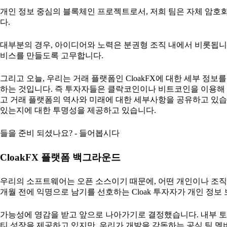
개인 정보 중심의 블록체인 프로젝트로서, 저희 팀은 자체 암호화
다.
대부분의 경우, 아이디어와 노력은 분권형 조직 내에서 비롯됩니
비스를 만들도록 고무합니다.
그리고 오늘, 우리는 거래 플랫폼인 CloakFX에 대한 세부 정
하는 것입니다. 즉 투자자들은 클락코인이나 비트코인을 이용해 세
고 거래 플랫폼의 역사와 미래에 대한 세부사항을 공유하고 있습니다
있는지에 대한 투명성을 제공하고 있습니다.
들을 준비 되셨나요? - 들어봅시다
CloakFX 플랫폼 백그라운드
우리의 소프트웨어는 오픈 소스이기 때문에, 어떤 개인이나 조직도
개월 전에 익명으로 남기를 선호하는 Cloak 투자자가 개인 정보 
가능성에 영감을 받고 앞으로 나아가기로 결정했습니다. 내부 토론
티 성장을 제공하고 있지만, 우리가 개발을 감독하는 공식 팀 