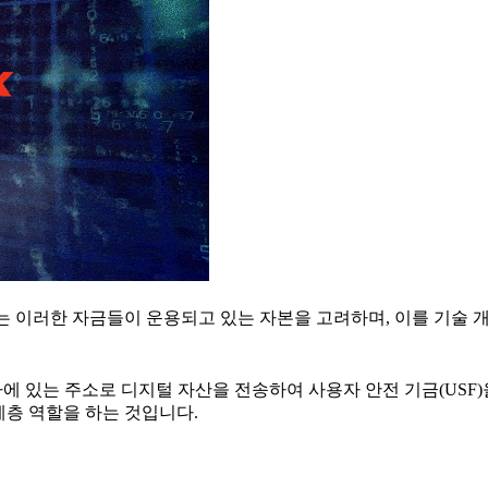
우리는 이러한 자금들이 운용되고 있는 자본을 고려하며, 이를 기술
 하에 있는 주소로 디지털 자산을 전송하여 사용자 안전 기금(USF
계층 역할을 하는 것입니다.