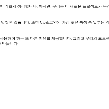
게 되어 기쁘게 생각합니다. 하지만, 우리는 이 새로운 프로젝트가 
춰져 있습니다. 또한 Cloak코인의 가장 좋은 특성 중 일부는 
을 사용해야 하는 또 다른 이유를 제공합니다. 그리고 우리의 프로젝
를 만듭니다.