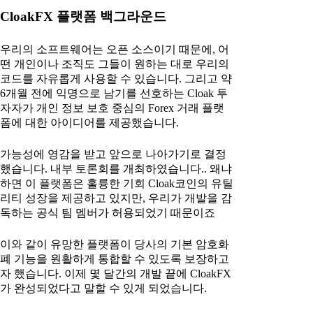
CloakFX 플랫폼 백그라운드
우리의 소프트웨어는 오픈 소스이기 때문에, 어
떤 개인이나 조직도 그들이 원하는 대로 우리의
코드를 자유롭게 사용할 수 있습니다. 그리고 약
6개월 전에 익명으로 남기를 선호하는 Cloak 투
자자가 개인 정보 보호 중심의 Forex 거래 플랫
폼에 대한 아이디어를 제공했습니다.
가능성에 영감을 받고 앞으로 나아가기로 결정
했습니다. 내부 토론회를 개최하였습니다.. 왜냐
하면 이 플랫폼은 훌륭한 기회 Cloak코인의 유틸
리티 성장을 제공하고 있지만, 우리가 개발을 감
독하는 공식 팀 멤버가 허용되었기 때문이죠
이와 같이 유망한 플랫폼이 당사의 기본 암호화
폐 기능을 원활하게 통합할 수 있도록 보장하고
자 했습니다. 이제 몇 달간의 개발 끝에 CloakFX
가 완성되었다고 말할 수 있게 되었습니다.