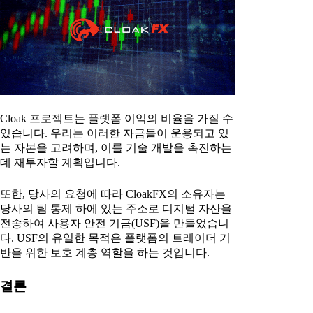
Cloak 프로젝트는 플랫폼 이익의 비율을 가질 수
있습니다. 우리는 이러한 자금들이 운용되고 있
는 자본을 고려하며, 이를 기술 개발을 촉진하는
데 재투자할 계획입니다.
또한, 당사의 요청에 따라 CloakFX의 소유자는
당사의 팀 통제 하에 있는 주소로 디지털 자산을
전송하여 사용자 안전 기금(USF)을 만들었습니
다. USF의 유일한 목적은 플랫폼의 트레이더 기
반을 위한 보호 계층 역할을 하는 것입니다.
결론