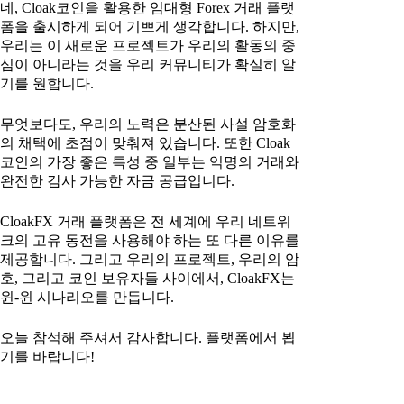
네, Cloak코인을 활용한 임대형 Forex 거래 플랫
폼을 출시하게 되어 기쁘게 생각합니다. 하지만,
우리는 이 새로운 프로젝트가 우리의 활동의 중
심이 아니라는 것을 우리 커뮤니티가 확실히 알
기를 원합니다.
무엇보다도, 우리의 노력은 분산된 사설 암호화
의 채택에 초점이 맞춰져 있습니다. 또한 Cloak
코인의 가장 좋은 특성 중 일부는 익명의 거래와
완전한 감사 가능한 자금 공급입니다.
CloakFX 거래 플랫폼은 전 세계에 우리 네트워
크의 고유 동전을 사용해야 하는 또 다른 이유를
제공합니다. 그리고 우리의 프로젝트, 우리의 암
호, 그리고 코인 보유자들 사이에서, CloakFX는
윈-윈 시나리오를 만듭니다.
오늘 참석해 주셔서 감사합니다. 플랫폼에서 뵙
기를 바랍니다!