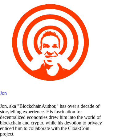
Jon
Jon, aka "BlockchainAuthor," has over a decade of
storytelling experience. His fascination for
decentralized economies drew him into the world of
blockchain and crypto, while his devotion to privacy
enticed him to collaborate with the CloakCoin
project.