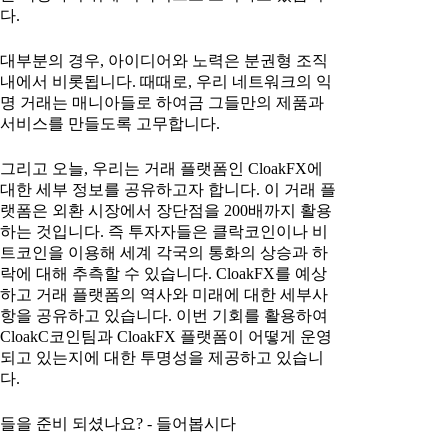
다.
대부분의 경우, 아이디어와 노력은 분권형 조직
내에서 비롯됩니다. 때때로, 우리 네트워크의 익
명 거래는 매니아들로 하여금 그들만의 제품과
서비스를 만들도록 고무합니다.
그리고 오늘, 우리는 거래 플랫폼인 CloakFX에
대한 세부 정보를 공유하고자 합니다. 이 거래 플
랫폼은 외환 시장에서 장단점을 200배까지 활용
하는 것입니다. 즉 투자자들은 클락코인이나 비
트코인을 이용해 세계 각국의 통화의 상승과 하
락에 대해 추측할 수 있습니다. CloakFX를 예상
하고 거래 플랫폼의 역사와 미래에 대한 세부사
항을 공유하고 있습니다. 이번 기회를 활용하여
CloakC코인팀과 CloakFX 플랫폼이 어떻게 운영
되고 있는지에 대한 투명성을 제공하고 있습니
다.
들을 준비 되셨나요? - 들어봅시다