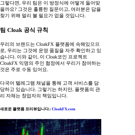
그렇다면, 우리 팀은 이 방정식에 어떻게 들어맞
을까요? 그것은 훌륭한 질문이고, 여러분은 답을
찾기 위해 멀리 볼 필요가 없을 것입니다.
팀 Cloak 공식 규칙
우리의 브랜드는 CloakFX 플랫폼에 속해있으므
로, 우리는 그것에 운영 품질을 자주 확인하고 있
습니다. 이와 같이, 이 Cloak코인 프로젝트
CloakFX 익명의 주인 협정에서 우리가 참여하는
것은 주로 수동 있어요.
다국어 텔레그램 채널을 통해 고객 서비스를 담
당하고 있습니다. 그렇기는 하지만, 플랫폼의 관
리 자체는 창업자의 책임입니다.
새로운 플랫폼 프리뷰입니다.:
CloakFX.com