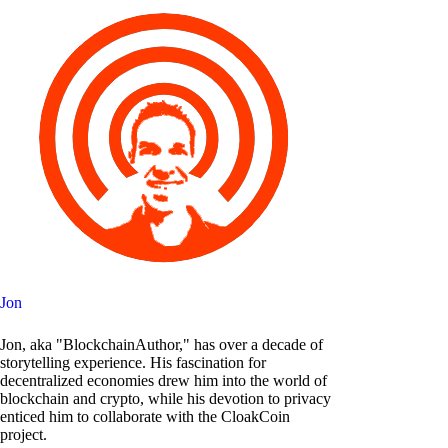
Jon
Jon, aka "BlockchainAuthor," has over a decade of
storytelling experience. His fascination for
decentralized economies drew him into the world of
blockchain and crypto, while his devotion to privacy
enticed him to collaborate with the CloakCoin
project.