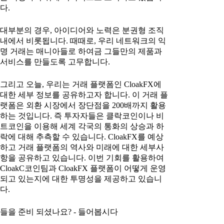
다.
대부분의 경우, 아이디어와 노력은 분권형 조직
내에서 비롯됩니다. 때때로, 우리 네트워크의 익
명 거래는 매니아들로 하여금 그들만의 제품과
서비스를 만들도록 고무합니다.
그리고 오늘, 우리는 거래 플랫폼인 CloakFX에
대한 세부 정보를 공유하고자 합니다. 이 거래 플
랫폼은 외환 시장에서 장단점을 200배까지 활용
하는 것입니다. 즉 투자자들은 클락코인이나 비
트코인을 이용해 세계 각국의 통화의 상승과 하
락에 대해 추측할 수 있습니다. CloakFX를 예상
하고 거래 플랫폼의 역사와 미래에 대한 세부사
항을 공유하고 있습니다. 이번 기회를 활용하여
CloakC코인팀과 CloakFX 플랫폼이 어떻게 운영
되고 있는지에 대한 투명성을 제공하고 있습니
다.
들을 준비 되셨나요? - 들어봅시다