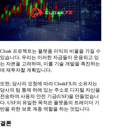
Cloak 프로젝트는 플랫폼 이익의 비율을 가질 수
있습니다. 우리는 이러한 자금들이 운용되고 있
는 자본을 고려하며, 이를 기술 개발을 촉진하는
데 재투자할 계획입니다.
또한, 당사의 요청에 따라 CloakFX의 소유자는
당사의 팀 통제 하에 있는 주소로 디지털 자산을
전송하여 사용자 안전 기금(USF)을 만들었습니
다. USF의 유일한 목적은 플랫폼의 트레이더 기
반을 위한 보호 계층 역할을 하는 것입니다.
결론