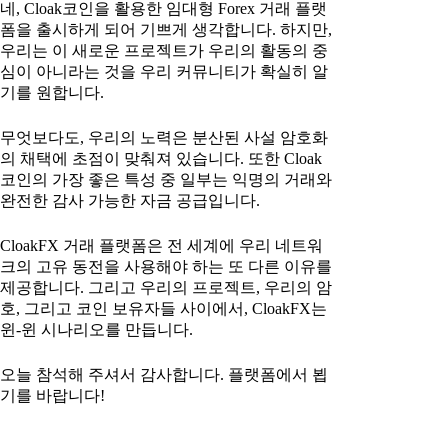
네, Cloak코인을 활용한 임대형 Forex 거래 플랫
폼을 출시하게 되어 기쁘게 생각합니다. 하지만,
우리는 이 새로운 프로젝트가 우리의 활동의 중
심이 아니라는 것을 우리 커뮤니티가 확실히 알
기를 원합니다.
무엇보다도, 우리의 노력은 분산된 사설 암호화
의 채택에 초점이 맞춰져 있습니다. 또한 Cloak
코인의 가장 좋은 특성 중 일부는 익명의 거래와
완전한 감사 가능한 자금 공급입니다.
CloakFX 거래 플랫폼은 전 세계에 우리 네트워
크의 고유 동전을 사용해야 하는 또 다른 이유를
제공합니다. 그리고 우리의 프로젝트, 우리의 암
호, 그리고 코인 보유자들 사이에서, CloakFX는
윈-윈 시나리오를 만듭니다.
오늘 참석해 주셔서 감사합니다. 플랫폼에서 뵙
기를 바랍니다!