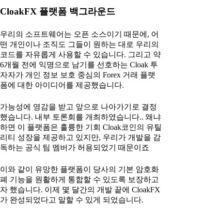
CloakFX 플랫폼 백그라운드
우리의 소프트웨어는 오픈 소스이기 때문에, 어
떤 개인이나 조직도 그들이 원하는 대로 우리의
코드를 자유롭게 사용할 수 있습니다. 그리고 약
6개월 전에 익명으로 남기를 선호하는 Cloak 투
자자가 개인 정보 보호 중심의 Forex 거래 플랫
폼에 대한 아이디어를 제공했습니다.
가능성에 영감을 받고 앞으로 나아가기로 결정
했습니다. 내부 토론회를 개최하였습니다.. 왜냐
하면 이 플랫폼은 훌륭한 기회 Cloak코인의 유틸
리티 성장을 제공하고 있지만, 우리가 개발을 감
독하는 공식 팀 멤버가 허용되었기 때문이죠
이와 같이 유망한 플랫폼이 당사의 기본 암호화
폐 기능을 원활하게 통합할 수 있도록 보장하고
자 했습니다. 이제 몇 달간의 개발 끝에 CloakFX
가 완성되었다고 말할 수 있게 되었습니다.