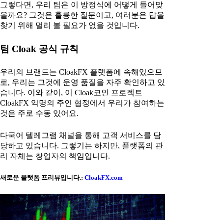
그렇다면, 우리 팀은 이 방정식에 어떻게 들어맞
을까요? 그것은 훌륭한 질문이고, 여러분은 답을
찾기 위해 멀리 볼 필요가 없을 것입니다.
팀 Cloak 공식 규칙
우리의 브랜드는 CloakFX 플랫폼에 속해있으므
로, 우리는 그것에 운영 품질을 자주 확인하고 있
습니다. 이와 같이, 이 Cloak코인 프로젝트
CloakFX 익명의 주인 협정에서 우리가 참여하는
것은 주로 수동 있어요.
다국어 텔레그램 채널을 통해 고객 서비스를 담
당하고 있습니다. 그렇기는 하지만, 플랫폼의 관
리 자체는 창업자의 책임입니다.
새로운 플랫폼 프리뷰입니다.:
CloakFX.com