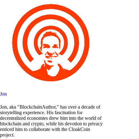
Jon
Jon, aka "BlockchainAuthor," has over a decade of
storytelling experience. His fascination for
decentralized economies drew him into the world of
blockchain and crypto, while his devotion to privacy
enticed him to collaborate with the CloakCoin
project.