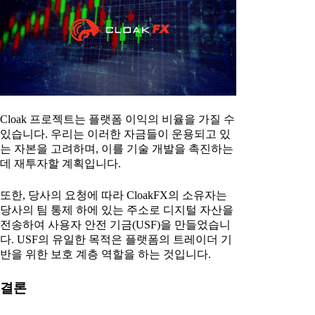
Cloak 프로젝트는 플랫폼 이익의 비율을 가질 수
있습니다. 우리는 이러한 자금들이 운용되고 있
는 자본을 고려하며, 이를 기술 개발을 촉진하는
데 재투자할 계획입니다.
또한, 당사의 요청에 따라 CloakFX의 소유자는
당사의 팀 통제 하에 있는 주소로 디지털 자산을
전송하여 사용자 안전 기금(USF)을 만들었습니
다. USF의 유일한 목적은 플랫폼의 트레이더 기
반을 위한 보호 계층 역할을 하는 것입니다.
결론