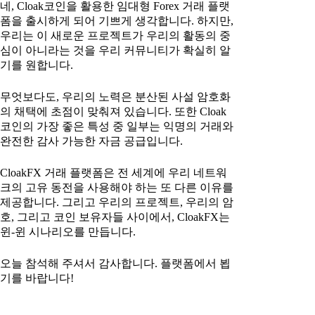
네, Cloak코인을 활용한 임대형 Forex 거래 플랫
폼을 출시하게 되어 기쁘게 생각합니다. 하지만,
우리는 이 새로운 프로젝트가 우리의 활동의 중
심이 아니라는 것을 우리 커뮤니티가 확실히 알
기를 원합니다.
무엇보다도, 우리의 노력은 분산된 사설 암호화
의 채택에 초점이 맞춰져 있습니다. 또한 Cloak
코인의 가장 좋은 특성 중 일부는 익명의 거래와
완전한 감사 가능한 자금 공급입니다.
CloakFX 거래 플랫폼은 전 세계에 우리 네트워
크의 고유 동전을 사용해야 하는 또 다른 이유를
제공합니다. 그리고 우리의 프로젝트, 우리의 암
호, 그리고 코인 보유자들 사이에서, CloakFX는
윈-윈 시나리오를 만듭니다.
오늘 참석해 주셔서 감사합니다. 플랫폼에서 뵙
기를 바랍니다!