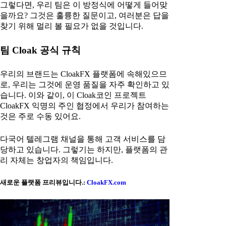
그렇다면, 우리 팀은 이 방정식에 어떻게 들어맞
을까요? 그것은 훌륭한 질문이고, 여러분은 답을
찾기 위해 멀리 볼 필요가 없을 것입니다.
팀 Cloak 공식 규칙
우리의 브랜드는 CloakFX 플랫폼에 속해있으므
로, 우리는 그것에 운영 품질을 자주 확인하고 있
습니다. 이와 같이, 이 Cloak코인 프로젝트
CloakFX 익명의 주인 협정에서 우리가 참여하는
것은 주로 수동 있어요.
다국어 텔레그램 채널을 통해 고객 서비스를 담
당하고 있습니다. 그렇기는 하지만, 플랫폼의 관
리 자체는 창업자의 책임입니다.
새로운 플랫폼 프리뷰입니다.:
CloakFX.com