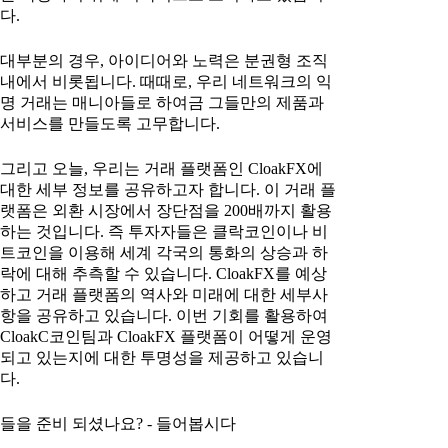
다.
대부분의 경우, 아이디어와 노력은 분권형 조직
내에서 비롯됩니다. 때때로, 우리 네트워크의 익
명 거래는 매니아들로 하여금 그들만의 제품과
서비스를 만들도록 고무합니다.
그리고 오늘, 우리는 거래 플랫폼인 CloakFX에
대한 세부 정보를 공유하고자 합니다. 이 거래 플
랫폼은 외환 시장에서 장단점을 200배까지 활용
하는 것입니다. 즉 투자자들은 클락코인이나 비
트코인을 이용해 세계 각국의 통화의 상승과 하
락에 대해 추측할 수 있습니다. CloakFX를 예상
하고 거래 플랫폼의 역사와 미래에 대한 세부사
항을 공유하고 있습니다. 이번 기회를 활용하여
CloakC코인팀과 CloakFX 플랫폼이 어떻게 운영
되고 있는지에 대한 투명성을 제공하고 있습니
다.
들을 준비 되셨나요? - 들어봅시다