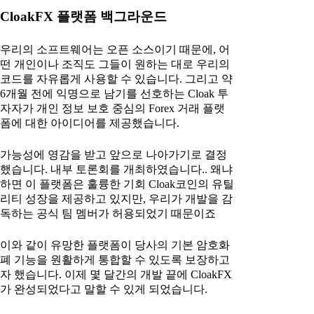
CloakFX 플랫폼 백그라운드
우리의 소프트웨어는 오픈 소스이기 때문에, 어
떤 개인이나 조직도 그들이 원하는 대로 우리의
코드를 자유롭게 사용할 수 있습니다. 그리고 약
6개월 전에 익명으로 남기를 선호하는 Cloak 투
자자가 개인 정보 보호 중심의 Forex 거래 플랫
폼에 대한 아이디어를 제공했습니다.
가능성에 영감을 받고 앞으로 나아가기로 결정
했습니다. 내부 토론회를 개최하였습니다.. 왜냐
하면 이 플랫폼은 훌륭한 기회 Cloak코인의 유틸
리티 성장을 제공하고 있지만, 우리가 개발을 감
독하는 공식 팀 멤버가 허용되었기 때문이죠
이와 같이 유망한 플랫폼이 당사의 기본 암호화
폐 기능을 원활하게 통합할 수 있도록 보장하고
자 했습니다. 이제 몇 달간의 개발 끝에 CloakFX
가 완성되었다고 말할 수 있게 되었습니다.