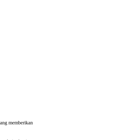
 yang memberikan