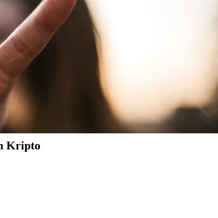
m Kripto