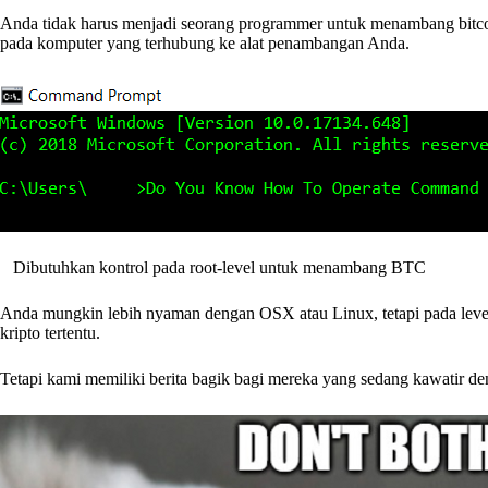
Anda tidak harus menjadi seorang programmer untuk menambang bitcoi
pada komputer yang terhubung ke alat penambangan Anda.
Dibutuhkan kontrol pada root-level untuk menambang BTC
Anda mungkin lebih nyaman dengan OSX atau Linux, tetapi pada level
kripto tertentu.
Tetapi kami memiliki berita bagik bagi mereka yang sedang kawatir de