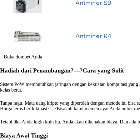
Buka dompet Anda
Hadiah dari Penambangan?—?Cara yang Sulit
Sistem PoW membutuhkan jaringan dengan kekuatan komputasi yang s
kelas berat.
Tanpa ragu, Mata uang kripto yang diperoleh dengan metode ini bisa s
Harga terus berfluktuasi?—?Bisakah kami memercayai Anda untuk me
Tetapi jika Anda ingin koin itu, Anda akan dikenakan biaya. Dan ad
Biaya Awal Tinggi