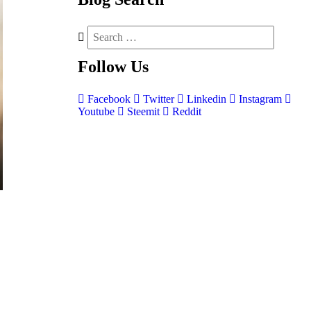
Follow
Us
Facebook
Twitter
Linkedin
Instagram
Youtube
Steemit
Reddit