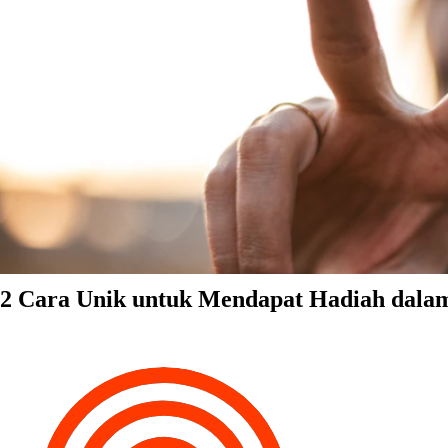
2 Cara Unik untuk Mendapat Hadiah dala