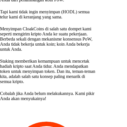
Tapi kami tidak ingin menyimpan (HODL) semua
telur kami di keranjang yang sama.
Menyimpan CloakCoins di salah satu dompet kami
seperti mengirim kripto Anda ke suatu pekerjaan.
Berbeda sekali dengan mekanisme konsensus PoW,
Anda tidak bekerja untuk koin; koin Anda bekerja
untuk Anda.
Staking memberikan kemampuan untuk mencetak
hadiah kripto saat Anda tidur. Anda mendapatkan
token untuk menyimpan token. Dan itu, teman-teman
kita, adalah salah satu konsep paling menarik di
semua kripto.
Cobalah jika Anda belum melakukannya. Kami pikir
Anda akan menyukainya!