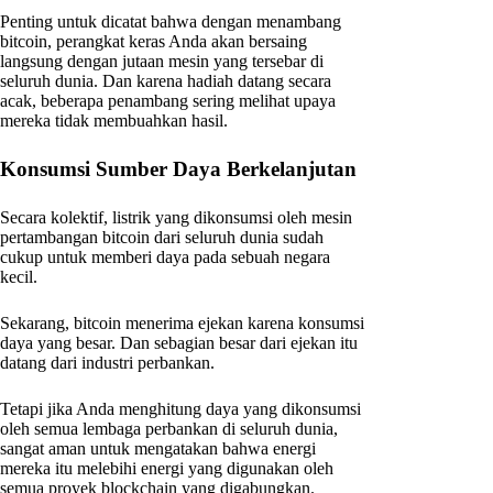
Penting untuk dicatat bahwa dengan menambang
bitcoin, perangkat keras Anda akan bersaing
langsung dengan jutaan mesin yang tersebar di
seluruh dunia. Dan karena hadiah datang secara
acak, beberapa penambang sering melihat upaya
mereka tidak membuahkan hasil.
Konsumsi Sumber Daya Berkelanjutan
Secara kolektif, listrik yang dikonsumsi oleh mesin
pertambangan bitcoin dari seluruh dunia sudah
cukup untuk memberi daya pada sebuah negara
kecil.
Sekarang, bitcoin menerima ejekan karena konsumsi
daya yang besar. Dan sebagian besar dari ejekan itu
datang dari industri perbankan.
Tetapi jika Anda menghitung daya yang dikonsumsi
oleh semua lembaga perbankan di seluruh dunia,
sangat aman untuk mengatakan bahwa energi
mereka itu melebihi energi yang digunakan oleh
semua proyek blockchain yang digabungkan.