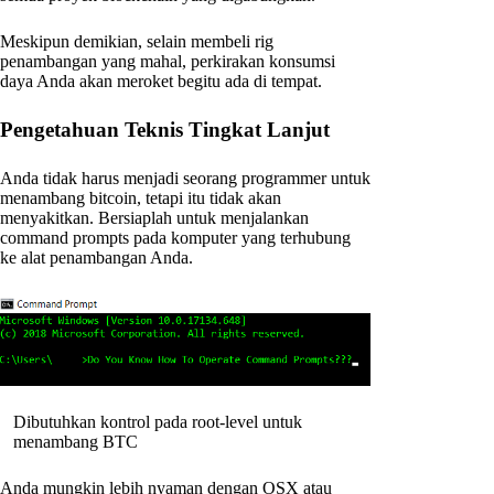
Meskipun demikian, selain membeli rig
penambangan yang mahal, perkirakan konsumsi
daya Anda akan meroket begitu ada di tempat.
Pengetahuan Teknis Tingkat Lanjut
Anda tidak harus menjadi seorang programmer untuk
menambang bitcoin, tetapi itu tidak akan
menyakitkan. Bersiaplah untuk menjalankan
command prompts pada komputer yang terhubung
ke alat penambangan Anda.
Dibutuhkan kontrol pada root-level untuk
menambang BTC
Anda mungkin lebih nyaman dengan OSX atau