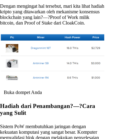
Dengan mengingat hal tersebut, mari kita lihat hadiah
kripto yang ditawarkan oleh mekanisme konsensus
blockchain yang lain?—?Proof of Work milik
bitcoin, dan Proof of Stake dari CloakCoin.
Buka dompet Anda
Hadiah dari Penambangan?—?Cara
yang Sulit
Sistem PoW membutuhkan jaringan dengan
kekuatan komputasi yang sangat besar. Komputer
memvalidasi blok dengan melakukan penyelesaian