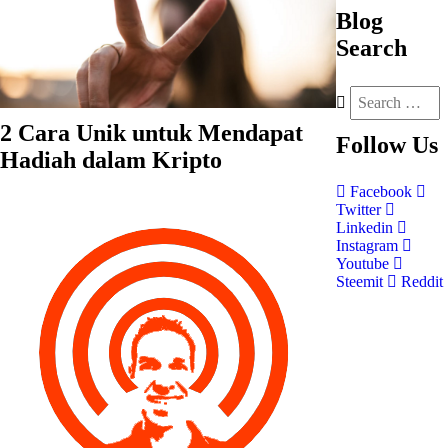
Blog
Search
2 Cara Unik untuk Mendapat
Follow
Us
Hadiah dalam Kripto
Facebook
Twitter
Linkedin
Instagram
Youtube
Steemit
Reddit