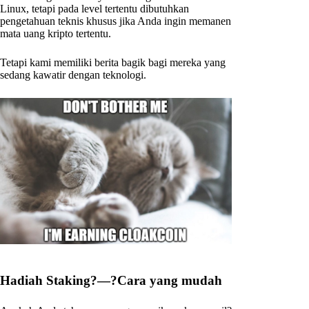
Linux, tetapi pada level tertentu dibutuhkan
pengetahuan teknis khusus jika Anda ingin memanen
mata uang kripto tertentu.
Tetapi kami memiliki berita bagik bagi mereka yang
sedang kawatir dengan teknologi.
Hadiah Staking?—?Cara yang mudah