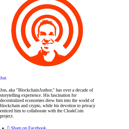
Jon
Jon, aka "BlockchainAuthor," has over a decade of
storytelling experience. His fascination for
decentralized economies drew him into the world of
blockchain and crypto, while his devotion to privacy
enticed him to collaborate with the CloakCoin
project.
Share on Facebook