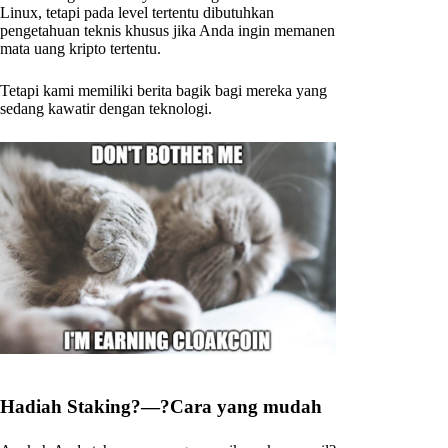
Linux, tetapi pada level tertentu dibutuhkan
pengetahuan teknis khusus jika Anda ingin memanen
mata uang kripto tertentu.
Tetapi kami memiliki berita bagik bagi mereka yang
sedang kawatir dengan teknologi.
Hadiah Staking?—?Cara yang mudah