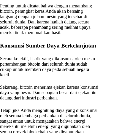
Penting untuk dicatat bahwa dengan menambang
bitcoin, perangkat keras Anda akan bersaing
langsung dengan jutaan mesin yang tersebar di
seluruh dunia. Dan karena hadiah datang secara
acak, beberapa penambang sering melihat upaya
mereka tidak membuahkan hasil.
Konsumsi Sumber Daya Berkelanjutan
Secara kolektif, listrik yang dikonsumsi oleh mesin
pertambangan bitcoin dari seluruh dunia sudah
cukup untuk memberi daya pada sebuah negara
kecil.
Sekarang, bitcoin menerima ejekan karena konsumsi
daya yang besar. Dan sebagian besar dari ejekan itu
datang dari industri perbankan.
Tetapi jika Anda menghitung daya yang dikonsumsi
oleh semua lembaga perbankan di seluruh dunia,
sangat aman untuk mengatakan bahwa energi
mereka itu melebihi energi yang digunakan oleh
semua proyek blockchain yang digabungkan.