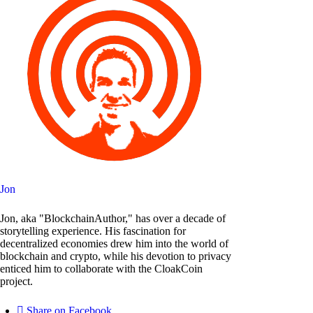
Jon
Jon, aka "BlockchainAuthor," has over a decade of
storytelling experience. His fascination for
decentralized economies drew him into the world of
blockchain and crypto, while his devotion to privacy
enticed him to collaborate with the CloakCoin
project.
Share on Facebook