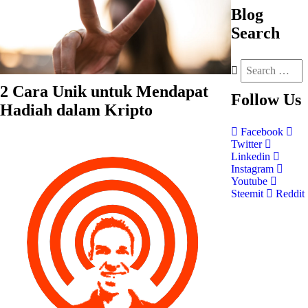
Blog
Search
2 Cara Unik untuk Mendapat
Follow
Us
Hadiah dalam Kripto
Facebook
Twitter
Linkedin
Instagram
Youtube
Steemit
Reddit