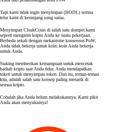
Tapi kami tidak ingin menyimpan (HODL) semua
telur kami di keranjang yang sama.
Menyimpan CloakCoins di salah satu dompet kami
seperti mengirim kripto Anda ke suatu pekerjaan.
Berbeda sekali dengan mekanisme konsensus PoW,
Anda tidak bekerja untuk koin; koin Anda bekerja
untuk Anda.
Staking memberikan kemampuan untuk mencetak
hadiah kripto saat Anda tidur. Anda mendapatkan
token untuk menyimpan token. Dan itu, teman-teman
kita, adalah salah satu konsep paling menarik di
semua kripto.
Cobalah jika Anda belum melakukannya. Kami pikir
Anda akan menyukainya!