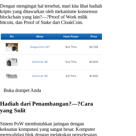
Dengan mengingat hal tersebut, mari kita lihat hadiah
kripto yang ditawarkan oleh mekanisme konsensus
blockchain yang lain?—?Proof of Work milik
bitcoin, dan Proof of Stake dari CloakCoin.
Buka dompet Anda
Hadiah dari Penambangan?—?Cara
yang Sulit
Sistem PoW membutuhkan jaringan dengan
kekuatan komputasi yang sangat besar. Komputer
memvalidasi blok dengan melakukan penyelesaian