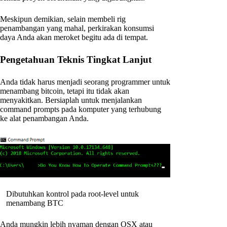
Meskipun demikian, selain membeli rig
penambangan yang mahal, perkirakan konsumsi
daya Anda akan meroket begitu ada di tempat.
Pengetahuan Teknis Tingkat Lanjut
Anda tidak harus menjadi seorang programmer untuk
menambang bitcoin, tetapi itu tidak akan
menyakitkan. Bersiaplah untuk menjalankan
command prompts pada komputer yang terhubung
ke alat penambangan Anda.
Dibutuhkan kontrol pada root-level untuk
menambang BTC
Anda mungkin lebih nyaman dengan OSX atau