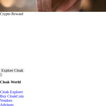
Crypto Reward
Explore Cloak
Cloak World
Cloak Explorer
Buy CloakCoin
Vendors
Advisors