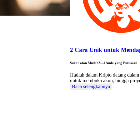
2 Cara Unik untuk Menda
Sukar atau Mudah?—?Anda yang Putuskan
Hadiah dalam Kripto datang dalam 
untuk membuka akun, hingga pro
Baca selengkapnya