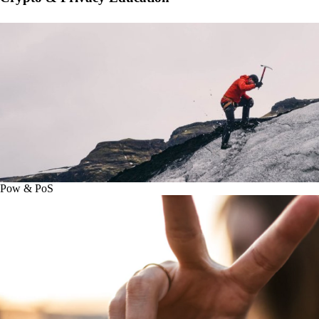
Pow & PoS