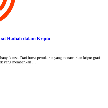
pat Hadiah dalam Kripto
banyak rasa. Dari bursa pertukaran yang menawarkan kripto gratis
yek yang memberikan …