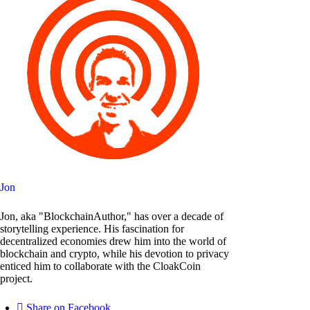
Jon
Jon, aka "BlockchainAuthor," has over a decade of
storytelling experience. His fascination for
decentralized economies drew him into the world of
blockchain and crypto, while his devotion to privacy
enticed him to collaborate with the CloakCoin
project.
Share on Facebook