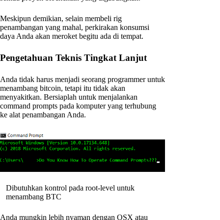
Meskipun demikian, selain membeli rig
penambangan yang mahal, perkirakan konsumsi
daya Anda akan meroket begitu ada di tempat.
Pengetahuan Teknis Tingkat Lanjut
Anda tidak harus menjadi seorang programmer untuk
menambang bitcoin, tetapi itu tidak akan
menyakitkan. Bersiaplah untuk menjalankan
command prompts pada komputer yang terhubung
ke alat penambangan Anda.
Dibutuhkan kontrol pada root-level untuk
menambang BTC
Anda mungkin lebih nyaman dengan OSX atau