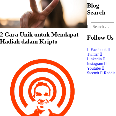
Blog
Search
2 Cara Unik untuk Mendapat
Follow
Us
Hadiah dalam Kripto
Facebook
Twitter
Linkedin
Instagram
Youtube
Steemit
Reddit