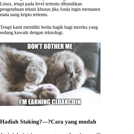
Linux, tetapi pada level tertentu dibutuhkan
pengetahuan teknis khusus jika Anda ingin memanen
mata uang kripto tertentu.
Tetapi kami memiliki berita bagik bagi mereka yang
sedang kawatir dengan teknologi.
Hadiah Staking?—?Cara yang mudah