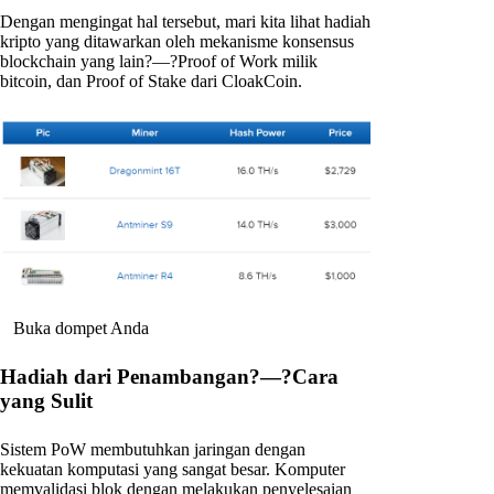
Dengan mengingat hal tersebut, mari kita lihat hadiah
kripto yang ditawarkan oleh mekanisme konsensus
blockchain yang lain?—?Proof of Work milik
bitcoin, dan Proof of Stake dari CloakCoin.
Buka dompet Anda
Hadiah dari Penambangan?—?Cara
yang Sulit
Sistem PoW membutuhkan jaringan dengan
kekuatan komputasi yang sangat besar. Komputer
memvalidasi blok dengan melakukan penyelesaian