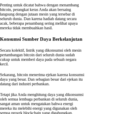
Penting untuk dicatat bahwa dengan menambang
bitcoin, perangkat keras Anda akan bersaing
langsung dengan jutaan mesin yang tersebar di
seluruh dunia. Dan karena hadiah datang secara
acak, beberapa penambang sering melihat upaya
mereka tidak membuahkan hasil.
Konsumsi Sumber Daya Berkelanjutan
Secara kolektif, listrik yang dikonsumsi oleh mesin
pertambangan bitcoin dari seluruh dunia sudah
cukup untuk memberi daya pada sebuah negara
kecil.
Sekarang, bitcoin menerima ejekan karena konsumsi
daya yang besar. Dan sebagian besar dari ejekan itu
datang dari industri perbankan.
Tetapi jika Anda menghitung daya yang dikonsumsi
oleh semua lembaga perbankan di seluruh dunia,
sangat aman untuk mengatakan bahwa energi
mereka itu melebihi energi yang digunakan oleh
semua proyek blockchain yang digabungkan.