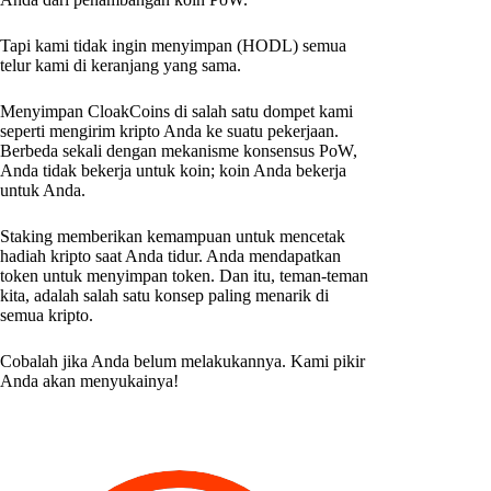
Tapi kami tidak ingin menyimpan (HODL) semua
telur kami di keranjang yang sama.
Menyimpan CloakCoins di salah satu dompet kami
seperti mengirim kripto Anda ke suatu pekerjaan.
Berbeda sekali dengan mekanisme konsensus PoW,
Anda tidak bekerja untuk koin; koin Anda bekerja
untuk Anda.
Staking memberikan kemampuan untuk mencetak
hadiah kripto saat Anda tidur. Anda mendapatkan
token untuk menyimpan token. Dan itu, teman-teman
kita, adalah salah satu konsep paling menarik di
semua kripto.
Cobalah jika Anda belum melakukannya. Kami pikir
Anda akan menyukainya!