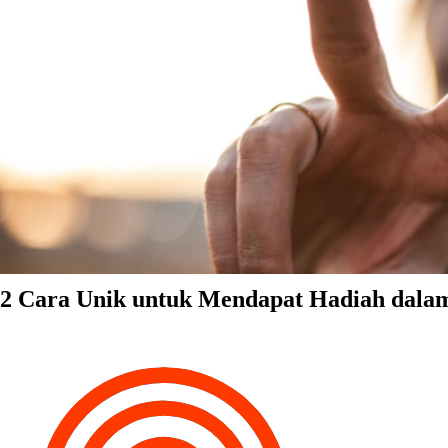
2 Cara Unik untuk Mendapat Hadiah dala