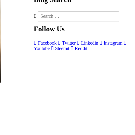
Follow
Us
Facebook
Twitter
Linkedin
Instagram
Youtube
Steemit
Reddit