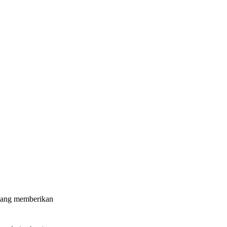
 yang memberikan