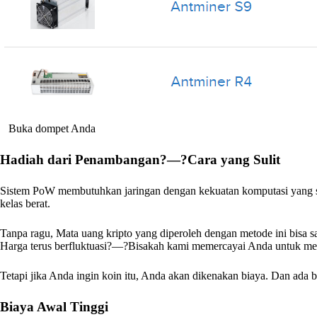
Buka dompet Anda
Hadiah dari Penambangan?—?Cara yang Sulit
Sistem PoW membutuhkan jaringan dengan kekuatan komputasi yang s
kelas berat.
Tanpa ragu, Mata uang kripto yang diperoleh dengan metode ini bisa s
Harga terus berfluktuasi?—?Bisakah kami memercayai Anda untuk me
Tetapi jika Anda ingin koin itu, Anda akan dikenakan biaya. Dan ad
Biaya Awal Tinggi