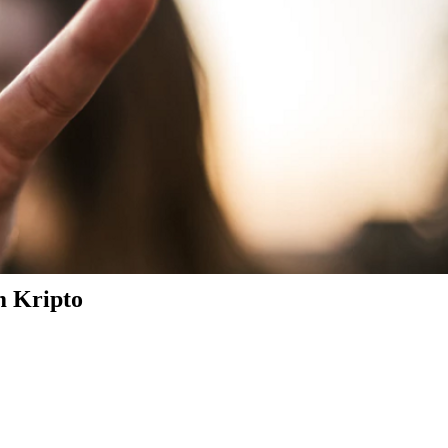
m Kripto