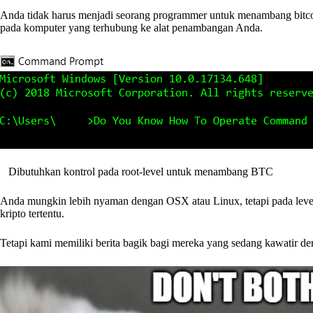
Anda tidak harus menjadi seorang programmer untuk menambang bitcoi
pada komputer yang terhubung ke alat penambangan Anda.
Dibutuhkan kontrol pada root-level untuk menambang BTC
Anda mungkin lebih nyaman dengan OSX atau Linux, tetapi pada level
kripto tertentu.
Tetapi kami memiliki berita bagik bagi mereka yang sedang kawatir de