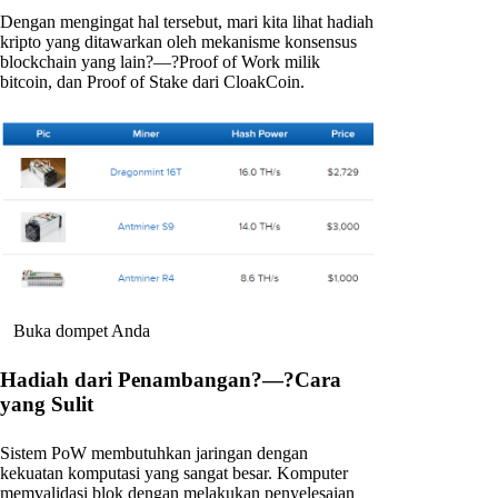
Dengan mengingat hal tersebut, mari kita lihat hadiah
kripto yang ditawarkan oleh mekanisme konsensus
blockchain yang lain?—?Proof of Work milik
bitcoin, dan Proof of Stake dari CloakCoin.
Buka dompet Anda
Hadiah dari Penambangan?—?Cara
yang Sulit
Sistem PoW membutuhkan jaringan dengan
kekuatan komputasi yang sangat besar. Komputer
memvalidasi blok dengan melakukan penyelesaian