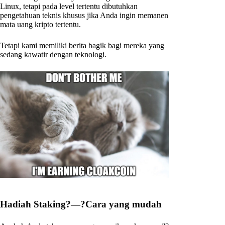
Linux, tetapi pada level tertentu dibutuhkan
pengetahuan teknis khusus jika Anda ingin memanen
mata uang kripto tertentu.
Tetapi kami memiliki berita bagik bagi mereka yang
sedang kawatir dengan teknologi.
Hadiah Staking?—?Cara yang mudah