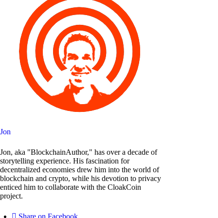
Jon
Jon, aka "BlockchainAuthor," has over a decade of
storytelling experience. His fascination for
decentralized economies drew him into the world of
blockchain and crypto, while his devotion to privacy
enticed him to collaborate with the CloakCoin
project.
Share on Facebook