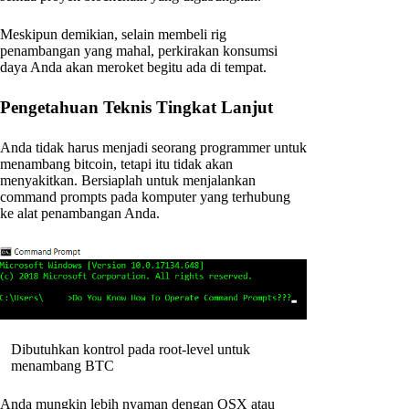
Meskipun demikian, selain membeli rig
penambangan yang mahal, perkirakan konsumsi
daya Anda akan meroket begitu ada di tempat.
Pengetahuan Teknis Tingkat Lanjut
Anda tidak harus menjadi seorang programmer untuk
menambang bitcoin, tetapi itu tidak akan
menyakitkan. Bersiaplah untuk menjalankan
command prompts pada komputer yang terhubung
ke alat penambangan Anda.
Dibutuhkan kontrol pada root-level untuk
menambang BTC
Anda mungkin lebih nyaman dengan OSX atau