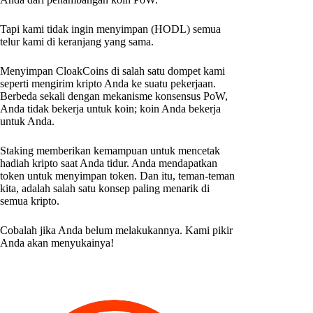
Tapi kami tidak ingin menyimpan (HODL) semua
telur kami di keranjang yang sama.
Menyimpan CloakCoins di salah satu dompet kami
seperti mengirim kripto Anda ke suatu pekerjaan.
Berbeda sekali dengan mekanisme konsensus PoW,
Anda tidak bekerja untuk koin; koin Anda bekerja
untuk Anda.
Staking memberikan kemampuan untuk mencetak
hadiah kripto saat Anda tidur. Anda mendapatkan
token untuk menyimpan token. Dan itu, teman-teman
kita, adalah salah satu konsep paling menarik di
semua kripto.
Cobalah jika Anda belum melakukannya. Kami pikir
Anda akan menyukainya!