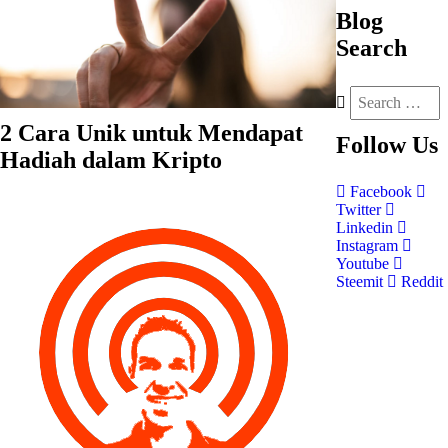
Blog
Search
2 Cara Unik untuk Mendapat
Follow
Us
Hadiah dalam Kripto
Facebook
Twitter
Linkedin
Instagram
Youtube
Steemit
Reddit