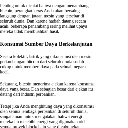
Penting untuk dicatat bahwa dengan menambang
bitcoin, perangkat keras Anda akan bersaing
langsung dengan jutaan mesin yang tersebar di
seluruh dunia. Dan karena hadiah datang secara
acak, beberapa penambang sering melihat upaya
mereka tidak membuahkan hasil.
Konsumsi Sumber Daya Berkelanjutan
Secara kolektif, listrik yang dikonsumsi oleh mesin
pertambangan bitcoin dari seluruh dunia sudah
cukup untuk memberi daya pada sebuah negara
kecil.
Sekarang, bitcoin menerima ejekan karena konsumsi
daya yang besar. Dan sebagian besar dari ejekan itu
datang dari industri perbankan.
Tetapi jika Anda menghitung daya yang dikonsumsi
oleh semua lembaga perbankan di seluruh dunia,
sangat aman untuk mengatakan bahwa energi
mereka itu melebihi energi yang digunakan oleh
semua proyek blockchain yang digabungkan.