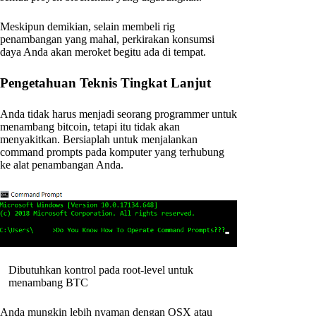
Meskipun demikian, selain membeli rig
penambangan yang mahal, perkirakan konsumsi
daya Anda akan meroket begitu ada di tempat.
Pengetahuan Teknis Tingkat Lanjut
Anda tidak harus menjadi seorang programmer untuk
menambang bitcoin, tetapi itu tidak akan
menyakitkan. Bersiaplah untuk menjalankan
command prompts pada komputer yang terhubung
ke alat penambangan Anda.
Dibutuhkan kontrol pada root-level untuk
menambang BTC
Anda mungkin lebih nyaman dengan OSX atau