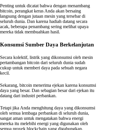
Penting untuk dicatat bahwa dengan menambang
bitcoin, perangkat keras Anda akan bersaing
langsung dengan jutaan mesin yang tersebar di
seluruh dunia. Dan karena hadiah datang secara
acak, beberapa penambang sering melihat upaya
mereka tidak membuahkan hasil.
Konsumsi Sumber Daya Berkelanjutan
Secara kolektif, listrik yang dikonsumsi oleh mesin
pertambangan bitcoin dari seluruh dunia sudah
cukup untuk memberi daya pada sebuah negara
kecil.
Sekarang, bitcoin menerima ejekan karena konsumsi
daya yang besar. Dan sebagian besar dari ejekan itu
datang dari industri perbankan.
Tetapi jika Anda menghitung daya yang dikonsumsi
oleh semua lembaga perbankan di seluruh dunia,
sangat aman untuk mengatakan bahwa energi
mereka itu melebihi energi yang digunakan oleh
semua proyek blockchain yang digabungkan.