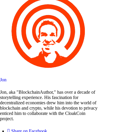
Jon
Jon, aka "BlockchainAuthor," has over a decade of
storytelling experience. His fascination for
decentralized economies drew him into the world of
blockchain and crypto, while his devotion to privacy
enticed him to collaborate with the CloakCoin
project.
Share on Facebook