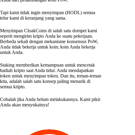
Tapi kami tidak ingin menyimpan (HODL) semua
telur kami di keranjang yang sama.
Menyimpan CloakCoins di salah satu dompet kami
seperti mengirim kripto Anda ke suatu pekerjaan.
Berbeda sekali dengan mekanisme konsensus PoW,
Anda tidak bekerja untuk koin; koin Anda bekerja
untuk Anda.
Staking memberikan kemampuan untuk mencetak
hadiah kripto saat Anda tidur. Anda mendapatkan
token untuk menyimpan token. Dan itu, teman-teman
kita, adalah salah satu konsep paling menarik di
semua kripto.
Cobalah jika Anda belum melakukannya. Kami pikir
Anda akan menyukainya!