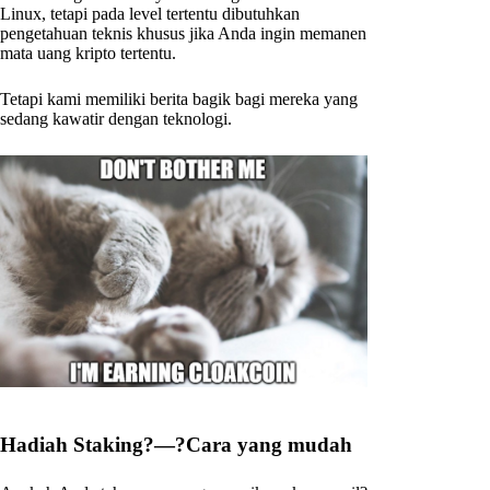
Linux, tetapi pada level tertentu dibutuhkan
pengetahuan teknis khusus jika Anda ingin memanen
mata uang kripto tertentu.
Tetapi kami memiliki berita bagik bagi mereka yang
sedang kawatir dengan teknologi.
Hadiah Staking?—?Cara yang mudah