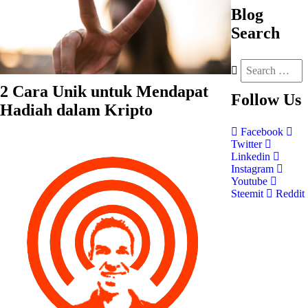
Blog
Search
2 Cara Unik untuk Mendapat
Follow
Us
Hadiah dalam Kripto
Facebook
Twitter
Linkedin
Instagram
Youtube
Steemit
Reddit