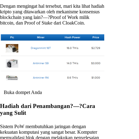
Dengan mengingat hal tersebut, mari kita lihat hadiah
kripto yang ditawarkan oleh mekanisme konsensus
blockchain yang lain?—?Proof of Work milik
bitcoin, dan Proof of Stake dari CloakCoin.
Buka dompet Anda
Hadiah dari Penambangan?—?Cara
yang Sulit
Sistem PoW membutuhkan jaringan dengan
kekuatan komputasi yang sangat besar. Komputer
memvalidasi blok dengan melakukan penyelesaian