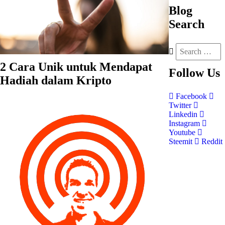
Blog
Search
2 Cara Unik untuk Mendapat
Follow
Us
Hadiah dalam Kripto
Facebook
Twitter
Linkedin
Instagram
Youtube
Steemit
Reddit