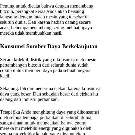
Penting untuk dicatat bahwa dengan menambang
bitcoin, perangkat keras Anda akan bersaing
langsung dengan jutaan mesin yang tersebar di
seluruh dunia. Dan karena hadiah datang secara
acak, beberapa penambang sering melihat upaya
mereka tidak membuahkan hasil.
Konsumsi Sumber Daya Berkelanjutan
Secara kolektif, listrik yang dikonsumsi oleh mesin
pertambangan bitcoin dari seluruh dunia sudah
cukup untuk memberi daya pada sebuah negara
kecil.
Sekarang, bitcoin menerima ejekan karena konsumsi
daya yang besar. Dan sebagian besar dari ejekan itu
datang dari industri perbankan.
Tetapi jika Anda menghitung daya yang dikonsumsi
oleh semua lembaga perbankan di seluruh dunia,
sangat aman untuk mengatakan bahwa energi
mereka itu melebihi energi yang digunakan oleh
semua proyek blockchain yang digabungkan.