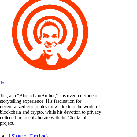
Jon
Jon, aka "BlockchainAuthor," has over a decade of
storytelling experience. His fascination for
decentralized economies drew him into the world of
blockchain and crypto, while his devotion to privacy
enticed him to collaborate with the CloakCoin
project.
Share on Facebook