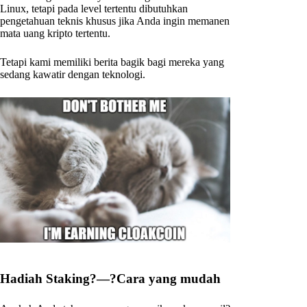
Linux, tetapi pada level tertentu dibutuhkan
pengetahuan teknis khusus jika Anda ingin memanen
mata uang kripto tertentu.
Tetapi kami memiliki berita bagik bagi mereka yang
sedang kawatir dengan teknologi.
Hadiah Staking?—?Cara yang mudah