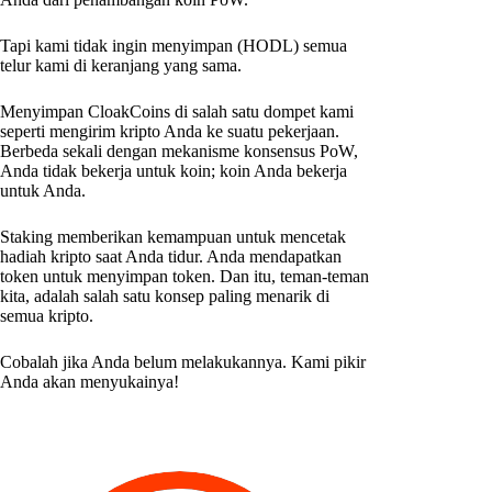
Tapi kami tidak ingin menyimpan (HODL) semua
telur kami di keranjang yang sama.
Menyimpan CloakCoins di salah satu dompet kami
seperti mengirim kripto Anda ke suatu pekerjaan.
Berbeda sekali dengan mekanisme konsensus PoW,
Anda tidak bekerja untuk koin; koin Anda bekerja
untuk Anda.
Staking memberikan kemampuan untuk mencetak
hadiah kripto saat Anda tidur. Anda mendapatkan
token untuk menyimpan token. Dan itu, teman-teman
kita, adalah salah satu konsep paling menarik di
semua kripto.
Cobalah jika Anda belum melakukannya. Kami pikir
Anda akan menyukainya!