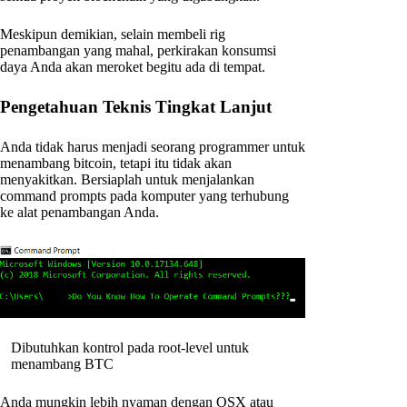
Meskipun demikian, selain membeli rig
penambangan yang mahal, perkirakan konsumsi
daya Anda akan meroket begitu ada di tempat.
Pengetahuan Teknis Tingkat Lanjut
Anda tidak harus menjadi seorang programmer untuk
menambang bitcoin, tetapi itu tidak akan
menyakitkan. Bersiaplah untuk menjalankan
command prompts pada komputer yang terhubung
ke alat penambangan Anda.
Dibutuhkan kontrol pada root-level untuk
menambang BTC
Anda mungkin lebih nyaman dengan OSX atau