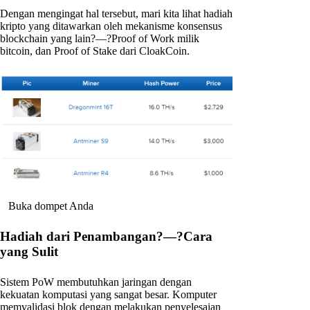
Dengan mengingat hal tersebut, mari kita lihat hadiah
kripto yang ditawarkan oleh mekanisme konsensus
blockchain yang lain?—?Proof of Work milik
bitcoin, dan Proof of Stake dari CloakCoin.
Buka dompet Anda
Hadiah dari Penambangan?—?Cara
yang Sulit
Sistem PoW membutuhkan jaringan dengan
kekuatan komputasi yang sangat besar. Komputer
memvalidasi blok dengan melakukan penyelesaian