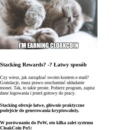
Stacking Rewards? -? Łatwy sposób
Czy wiesz, jak zarządzać swoim kontem e-mail?
Gratulacje, masz prawo uruchamiać układanie
monet. Tak, to takie proste. Pobierz program, zapisz
dane logowania i jesteś gotowy do pracy.
Stacking oferuje łatwe, głównie praktyczne
podejście do generowania kryptowaluty.
W porównaniu do PoW, oto kilka zalet systemu
CloakCoin PoS: