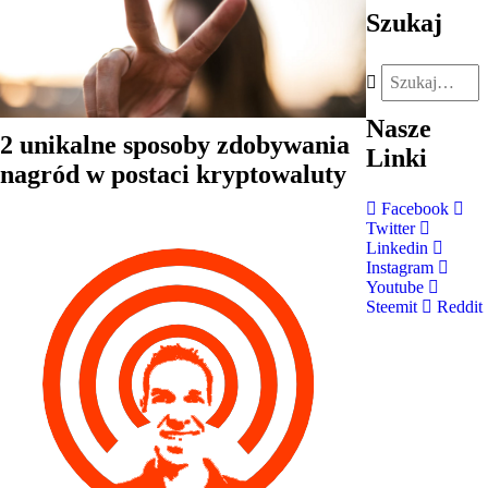
Szukaj
Nasze
2 unikalne sposoby zdobywania
Linki
nagród w postaci kryptowaluty
Facebook
Twitter
Linkedin
Instagram
Youtube
Steemit
Reddit