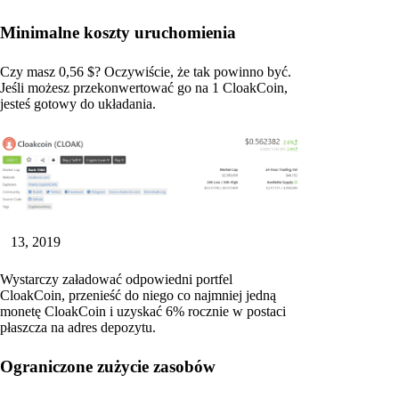
Minimalne koszty uruchomienia
Czy masz 0,56 $? Oczywiście, że tak powinno być.
Jeśli możesz przekonwertować go na 1 CloakCoin,
jesteś gotowy do układania.
13, 2019
Wystarczy załadować odpowiedni portfel
CloakCoin, przenieść do niego co najmniej jedną
monetę CloakCoin i uzyskać 6% rocznie w postaci
płaszcza na adres depozytu.
Ograniczone zużycie zasobów