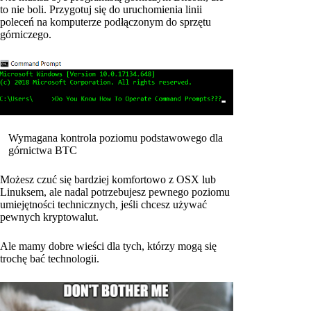
to nie boli. Przygotuj się do uruchomienia linii
poleceń na komputerze podłączonym do sprzętu
górniczego.
Wymagana kontrola poziomu podstawowego dla
górnictwa BTC
Możesz czuć się bardziej komfortowo z OSX lub
Linuksem, ale nadal potrzebujesz pewnego poziomu
umiejętności technicznych, jeśli chcesz używać
pewnych kryptowalut.
Ale mamy dobre wieści dla tych, którzy mogą się
trochę bać technologii.