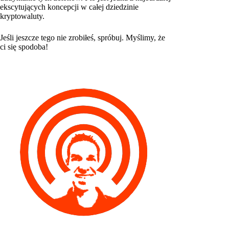
ekscytujących koncepcji w całej dziedzinie
kryptowaluty.
Jeśli jeszcze tego nie zrobiłeś, spróbuj. Myślimy, że
ci się spodoba!