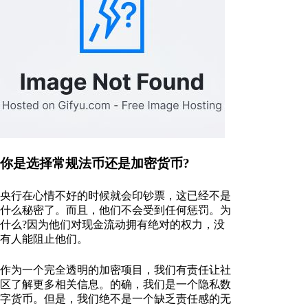
你是选择常规法币还是加密货币?
央行在心情不好的时候就会印钞票，这已经不是
什么秘密了。而且，他们不会受到任何惩罚。为
什么?因为他们对现金流动拥有绝对的权力，没
有人能阻止他们。
作为一个完全透明的加密项目，我们有责任让社
区了解更多相关信息。的确，我们是一个隐私数
字货币。但是，我们绝不是一个缺乏责任感的无