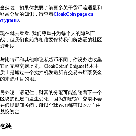
当然啦，如果你想要了解更多关于货币流通量和
财富分配的知识，请查看
CloakCoin page on
cryptoID
.
现在就去看看! 我们尊重并为每个人的隐私而
战，但我们也始终相信要保持我们所热爱的社区
透明度。
与比特币和其他非隐私货币不同，你没办法收集
它的完整交易历史。CloakCoin的Enigma技术本
质上是通过一个搅拌机发送所有交易来屏蔽资金
的来源和目的地。
另外呢，请记住，财富的分配可能会随着下一个
区块的创建而发生变化。因为加密货币交易不会
在假期期间关闭，所以全球各地都可以24/7自由
兑换资金。
包装