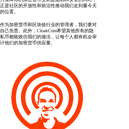
正是社区的开放性和前沿性推动我们走到量今天
的位置。
作为加密货币和区块链行业的管理者，我们要对
自己负责。此外，CloakCoin希望其他所有的隐
私币都能效仿我们的做法，让每个人都有机会审
计他们的加密货币供应量。