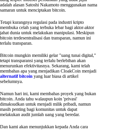
adalah alasan Satoshi Nakamoto menggunakan nama
samaran untuk menciptakan bitcoin.
Tetapi kurangnya regulasi pada industri kripto
membuka celah yang terbuka lebar bagi aktor-aktor
jahat dunia untuk melakukan manipulasi. Meskipun
bitcoin terdesentralisasi dan transparan, namun ini
terlalu transparan.
Bitcoin mungkin memiliki gelar "uang tunai digital,"
tetapi transparansi yang terlalu berlebihan akan
menurunkan efektivitasnya. Sekarang, kami telah
membahas apa yang menjadikan CloakCoin menjadi
alternatif bitcoin
yang luar biasa di artikel
sebelumnya.
Namun hari ini, kami membahas proyek yang bukan
bitcoin. Anda tahu walaupun koin 'privasi'
dimaksudkan untuk menjadi milik pribadi, namun
masih penting bagi komunitas untuk dapat
melakukan audit jumlah uang yang beredar.
Dan kami akan menunjukkan kepada Anda cara