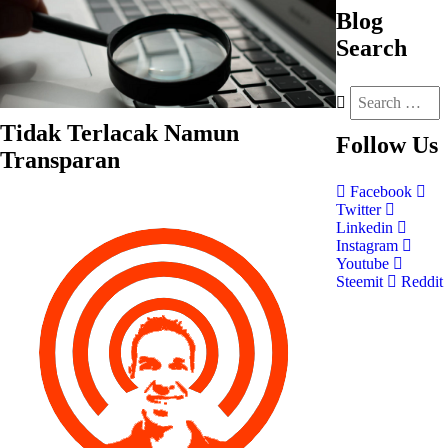
Blog
Search
Tidak Terlacak Namun
Follow
Us
Transparan
Facebook
Twitter
Linkedin
Instagram
Youtube
Steemit
Reddit