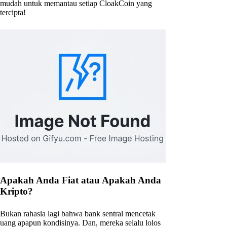
mudah untuk memantau setiap CloakCoin yang
tercipta!
Apakah Anda Fiat atau Apakah Anda
Kripto?
Bukan rahasia lagi bahwa bank sentral mencetak
uang apapun kondisinya. Dan, mereka selalu lolos