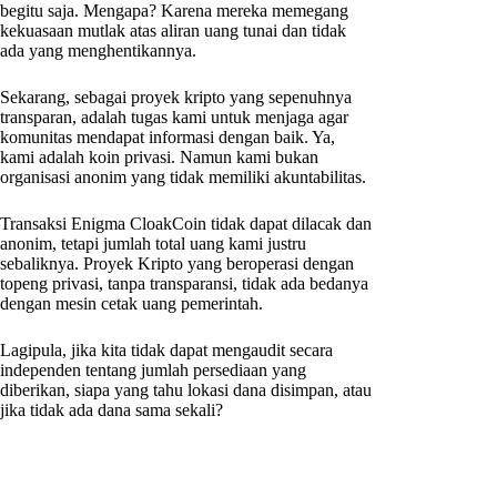
begitu saja. Mengapa? Karena mereka memegang
kekuasaan mutlak atas aliran uang tunai dan tidak
ada yang menghentikannya.
Sekarang, sebagai proyek kripto yang sepenuhnya
transparan, adalah tugas kami untuk menjaga agar
komunitas mendapat informasi dengan baik. Ya,
kami adalah koin privasi. Namun kami bukan
organisasi anonim yang tidak memiliki akuntabilitas.
Transaksi Enigma CloakCoin tidak dapat dilacak dan
anonim, tetapi jumlah total uang kami justru
sebaliknya. Proyek Kripto yang beroperasi dengan
topeng privasi, tanpa transparansi, tidak ada bedanya
dengan mesin cetak uang pemerintah.
Lagipula, jika kita tidak dapat mengaudit secara
independen tentang jumlah persediaan yang
diberikan, siapa yang tahu lokasi dana disimpan, atau
jika tidak ada dana sama sekali?