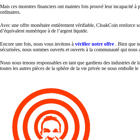
Mais ces monstres financiers ont maintes fois prouvé leur incapacité à p
ordinaires.
Avec une offre monétaire entièrement vérifiable, CloakCoin renforce s
d’équivalent numérique à de l’argent liquide.
Encore une fois, nous vous invitons à
vérifier notre offre
. Bien que n
sécurisées, nous sommes ouverts et ouverts à la communauté qui nous 
Nous nous tenons responsables en tant que gardiens des industries de l
toutes les autres pièces de la sphère de la vie privée ne nous emboîte le