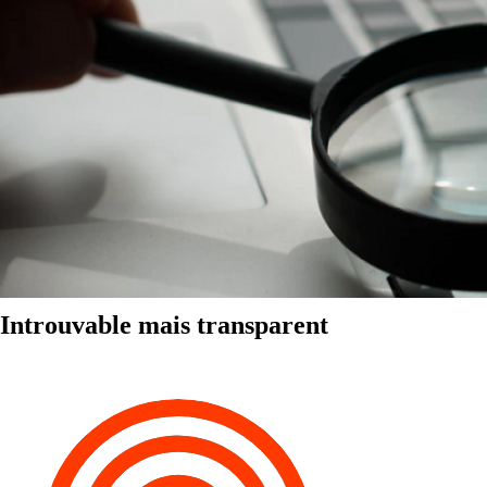
Introuvable mais transparent