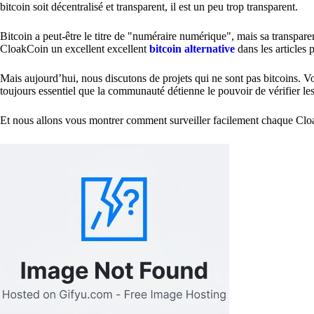
bitcoin soit décentralisé et transparent, il est un peu trop transparent.
Bitcoin a peut-être le titre de "numéraire numérique", mais sa transpare
CloakCoin un excellent excellent
bitcoin alternative
dans les articles 
Mais aujourd’hui, nous discutons de projets qui ne sont pas bitcoins. Vou
toujours essentiel que la communauté détienne le pouvoir de vérifier les
Et nous allons vous montrer comment surveiller facilement chaque Clo