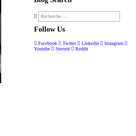
Follow
Us
Facebook
Twitter
Linkedin
Instagram
Youtube
Steemit
Reddit