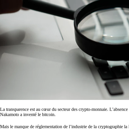
La transparence est au cœur du secteur des crypto-monnaie. L’absence c
Nakamoto a inventé le bitcoin.
Mais le manque de réglementation de l’industrie de la cryptographie l