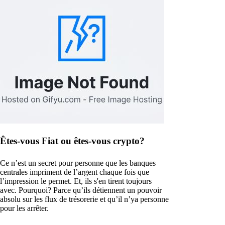
Êtes-vous Fiat ou êtes-vous crypto?
Ce n’est un secret pour personne que les banques
centrales impriment de l’argent chaque fois que
l’impression le permet. Et, ils s'en tirent toujours
avec. Pourquoi? Parce qu’ils détiennent un pouvoir
absolu sur les flux de trésorerie et qu’il n’ya personne
pour les arrêter.