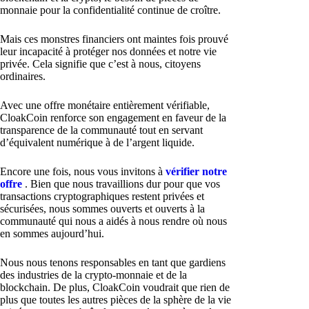
monnaie pour la confidentialité continue de croître.
Mais ces monstres financiers ont maintes fois prouvé
leur incapacité à protéger nos données et notre vie
privée. Cela signifie que c’est à nous, citoyens
ordinaires.
Avec une offre monétaire entièrement vérifiable,
CloakCoin renforce son engagement en faveur de la
transparence de la communauté tout en servant
d’équivalent numérique à de l’argent liquide.
Encore une fois, nous vous invitons à
vérifier notre
offre
. Bien que nous travaillions dur pour que vos
transactions cryptographiques restent privées et
sécurisées, nous sommes ouverts et ouverts à la
communauté qui nous a aidés à nous rendre où nous
en sommes aujourd’hui.
Nous nous tenons responsables en tant que gardiens
des industries de la crypto-monnaie et de la
blockchain. De plus, CloakCoin voudrait que rien de
plus que toutes les autres pièces de la sphère de la vie