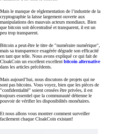
Mais le manque de réglementation de l’industrie de la
cryptographie la laisse largement ouverte aux
manipulations des mauvais acteurs mondiaux. Bien
que bitcoin soit décentralisé et transparent, il est un
peu trop transparent.
Bitcoin a peut-être le titre de "numéraire numérique",
mais sa transparence exagérée dégrade son efficacité
en tant que telle. Nous avons expliqué ce qui fait de
CloakCoin un excellent excellent
bitcoin alternative
dans les articles précédents.
Mais aujourd’hui, nous discutons de projets qui ne
sont pas bitcoins. Vous voyez, bien que les pièces de
"confidentialité" soient censées être privées, il est
toujours essentiel que la communauté détienne le
pouvoir de vérifier les disponibilités monétaires.
Et nous allons vous montrer comment surveiller
facilement chaque CloakCoin existant!