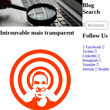
Blog
Search
Introuvable mais transparent
Follow
Us
Facebook
Twitter
Linkedin
Instagram
Youtube
Steemit
Reddit