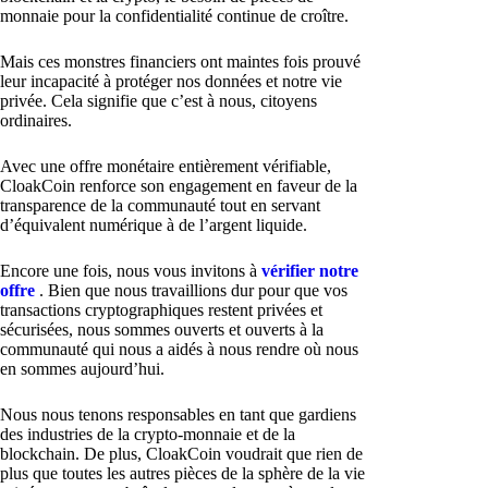
monnaie pour la confidentialité continue de croître.
Mais ces monstres financiers ont maintes fois prouvé
leur incapacité à protéger nos données et notre vie
privée. Cela signifie que c’est à nous, citoyens
ordinaires.
Avec une offre monétaire entièrement vérifiable,
CloakCoin renforce son engagement en faveur de la
transparence de la communauté tout en servant
d’équivalent numérique à de l’argent liquide.
Encore une fois, nous vous invitons à
vérifier notre
offre
. Bien que nous travaillions dur pour que vos
transactions cryptographiques restent privées et
sécurisées, nous sommes ouverts et ouverts à la
communauté qui nous a aidés à nous rendre où nous
en sommes aujourd’hui.
Nous nous tenons responsables en tant que gardiens
des industries de la crypto-monnaie et de la
blockchain. De plus, CloakCoin voudrait que rien de
plus que toutes les autres pièces de la sphère de la vie