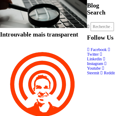
Blog
Search
Introuvable mais transparent
Follow
Us
Facebook
Twitter
Linkedin
Instagram
Youtube
Steemit
Reddit