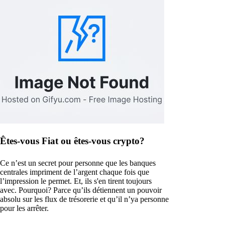
Êtes-vous Fiat ou êtes-vous crypto?
Ce n’est un secret pour personne que les banques
centrales impriment de l’argent chaque fois que
l’impression le permet. Et, ils s'en tirent toujours
avec. Pourquoi? Parce qu’ils détiennent un pouvoir
absolu sur les flux de trésorerie et qu’il n’ya personne
pour les arrêter.