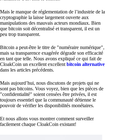
Mais le manque de réglementation de l’industrie de la
cryptographie la laisse largement ouverte aux
manipulations des mauvais acteurs mondiaux. Bien
que bitcoin soit décentralisé et transparent, il est un
peu trop transparent.
Bitcoin a peut-être le titre de "numéraire numérique",
mais sa transparence exagérée dégrade son efficacité
en tant que telle. Nous avons expliqué ce qui fait de
CloakCoin un excellent excellent
bitcoin alternative
dans les articles précédents.
Mais aujourd’hui, nous discutons de projets qui ne
sont pas bitcoins. Vous voyez, bien que les pièces de
"confidentialité" soient censées être privées, il est
toujours essentiel que la communauté détienne le
pouvoir de vérifier les disponibilités monétaires.
Et nous allons vous montrer comment surveiller
facilement chaque CloakCoin existant!