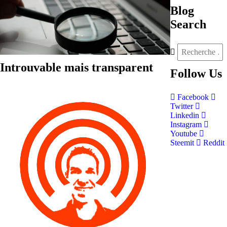
Blog
Search
Introuvable mais transparent
Follow
Us
Facebook
Twitter
Linkedin
Instagram
Youtube
Steemit
Reddit