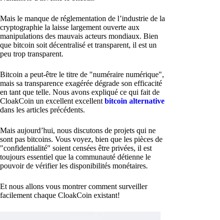
Mais le manque de réglementation de l’industrie de la
cryptographie la laisse largement ouverte aux
manipulations des mauvais acteurs mondiaux. Bien
que bitcoin soit décentralisé et transparent, il est un
peu trop transparent.
Bitcoin a peut-être le titre de "numéraire numérique",
mais sa transparence exagérée dégrade son efficacité
en tant que telle. Nous avons expliqué ce qui fait de
CloakCoin un excellent excellent
bitcoin alternative
dans les articles précédents.
Mais aujourd’hui, nous discutons de projets qui ne
sont pas bitcoins. Vous voyez, bien que les pièces de
"confidentialité" soient censées être privées, il est
toujours essentiel que la communauté détienne le
pouvoir de vérifier les disponibilités monétaires.
Et nous allons vous montrer comment surveiller
facilement chaque CloakCoin existant!