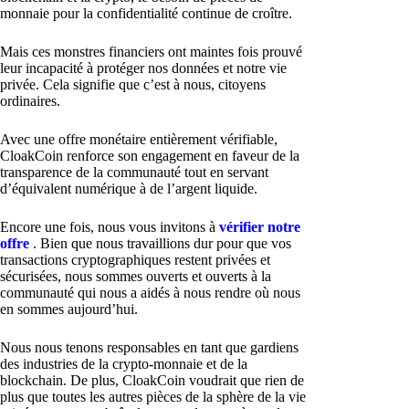
monnaie pour la confidentialité continue de croître.
Mais ces monstres financiers ont maintes fois prouvé
leur incapacité à protéger nos données et notre vie
privée. Cela signifie que c’est à nous, citoyens
ordinaires.
Avec une offre monétaire entièrement vérifiable,
CloakCoin renforce son engagement en faveur de la
transparence de la communauté tout en servant
d’équivalent numérique à de l’argent liquide.
Encore une fois, nous vous invitons à
vérifier notre
offre
. Bien que nous travaillions dur pour que vos
transactions cryptographiques restent privées et
sécurisées, nous sommes ouverts et ouverts à la
communauté qui nous a aidés à nous rendre où nous
en sommes aujourd’hui.
Nous nous tenons responsables en tant que gardiens
des industries de la crypto-monnaie et de la
blockchain. De plus, CloakCoin voudrait que rien de
plus que toutes les autres pièces de la sphère de la vie