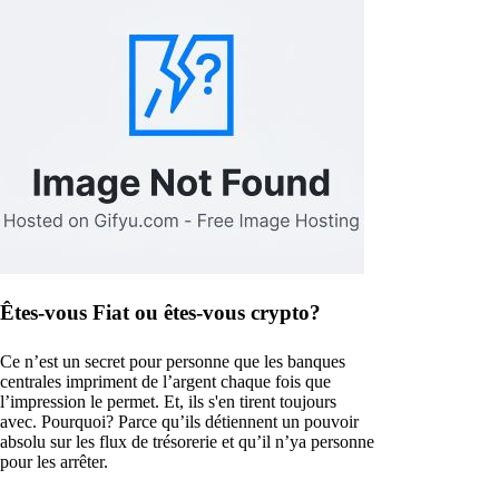
Êtes-vous Fiat ou êtes-vous crypto?
Ce n’est un secret pour personne que les banques
centrales impriment de l’argent chaque fois que
l’impression le permet. Et, ils s'en tirent toujours
avec. Pourquoi? Parce qu’ils détiennent un pouvoir
absolu sur les flux de trésorerie et qu’il n’ya personne
pour les arrêter.