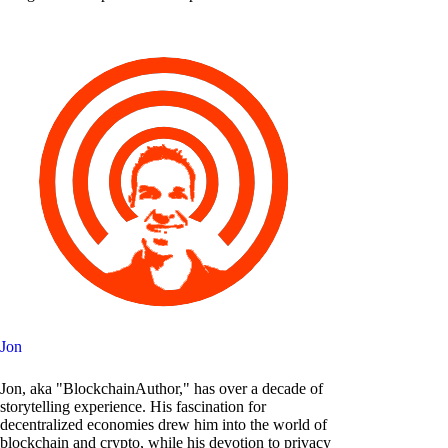
Jon
Jon, aka "BlockchainAuthor," has over a decade of
storytelling experience. His fascination for
decentralized economies drew him into the world of
blockchain and crypto, while his devotion to privacy