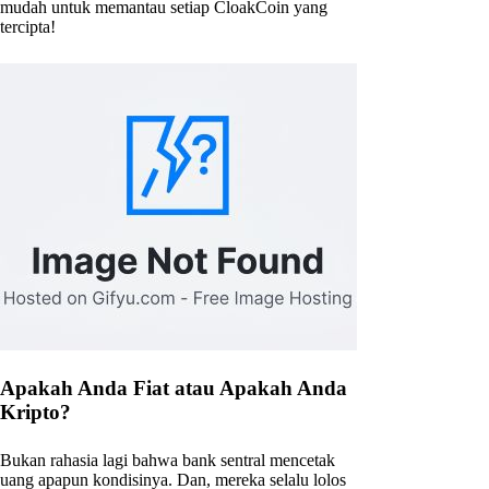
mudah untuk memantau setiap CloakCoin yang
tercipta!
Apakah Anda Fiat atau Apakah Anda
Kripto?
Bukan rahasia lagi bahwa bank sentral mencetak
uang apapun kondisinya. Dan, mereka selalu lolos