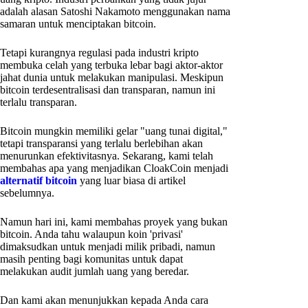
adalah alasan Satoshi Nakamoto menggunakan nama
samaran untuk menciptakan bitcoin.
Tetapi kurangnya regulasi pada industri kripto
membuka celah yang terbuka lebar bagi aktor-aktor
jahat dunia untuk melakukan manipulasi. Meskipun
bitcoin terdesentralisasi dan transparan, namun ini
terlalu transparan.
Bitcoin mungkin memiliki gelar "uang tunai digital,"
tetapi transparansi yang terlalu berlebihan akan
menurunkan efektivitasnya. Sekarang, kami telah
membahas apa yang menjadikan CloakCoin menjadi
alternatif bitcoin
yang luar biasa di artikel
sebelumnya.
Namun hari ini, kami membahas proyek yang bukan
bitcoin. Anda tahu walaupun koin 'privasi'
dimaksudkan untuk menjadi milik pribadi, namun
masih penting bagi komunitas untuk dapat
melakukan audit jumlah uang yang beredar.
Dan kami akan menunjukkan kepada Anda cara