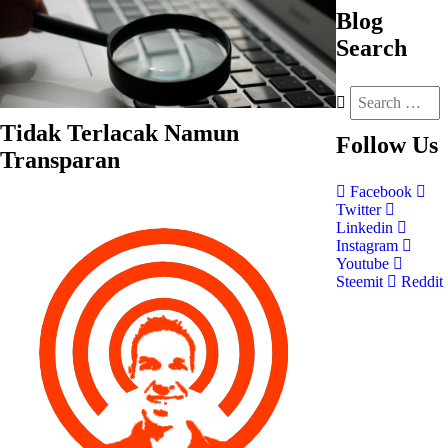
Blog
Search
Tidak Terlacak Namun
Follow
Us
Transparan
Facebook
Twitter
Linkedin
Instagram
Youtube
Steemit
Reddit