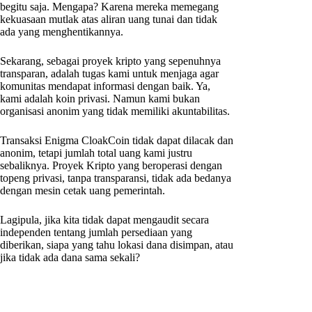
begitu saja. Mengapa? Karena mereka memegang
kekuasaan mutlak atas aliran uang tunai dan tidak
ada yang menghentikannya.
Sekarang, sebagai proyek kripto yang sepenuhnya
transparan, adalah tugas kami untuk menjaga agar
komunitas mendapat informasi dengan baik. Ya,
kami adalah koin privasi. Namun kami bukan
organisasi anonim yang tidak memiliki akuntabilitas.
Transaksi Enigma CloakCoin tidak dapat dilacak dan
anonim, tetapi jumlah total uang kami justru
sebaliknya. Proyek Kripto yang beroperasi dengan
topeng privasi, tanpa transparansi, tidak ada bedanya
dengan mesin cetak uang pemerintah.
Lagipula, jika kita tidak dapat mengaudit secara
independen tentang jumlah persediaan yang
diberikan, siapa yang tahu lokasi dana disimpan, atau
jika tidak ada dana sama sekali?