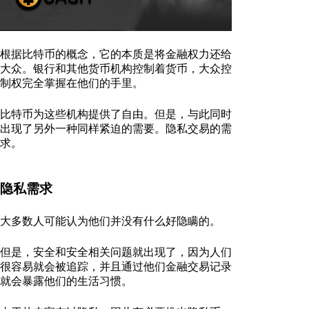
根据比特币的概念，它的本质是将金融权力还给
大众。银行和其他货币机构控制着货币，大众控
制权完全掌握在他们的手里。
比特币为这些机构提供了自由。但是，与此同时
出现了另外一种同样紧迫的需要。隐私交易的需
求。
隐私需求
大多数人可能认为他们并没有什么好隐瞒的。
但是，安全和安全相关问题就出现了，因为人们
很容易就会被追踪，并且通过他们金融交易记录
就会暴露他们的生活习惯。