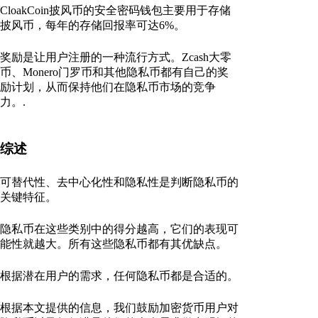
CloakCoin披风币的安全密码钱包主要用于存储
披风币，每年的存储回报率可达6%。
奖励是让用户注册的一种流行方式。Zcash大零
币、Monero门罗币和其他隐私币都有自己的奖
励计划，从而保持他们在隐私币市场的竞争
力。.
综述
可替代性、去中心化性和隐私性是判断隐私币的
关键特征。
隐私币在这些类别中的得分越高，它们的表现可
能性就越大。所有这些隐私币都有其优缺点。
根据潜在用户的需求，任何隐私币都是合适的。
根据本文提供的信息，我们鼓励加密货币用户对