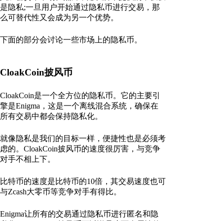
是隐私;一旦用户开始通过隐私币进行交易，那
么可替代性又会成为另一个优势。
下面的部分会讨论一些市场上的隐私币。
CloakCoin披风币
CloakCoin是一个全方位的隐私币。它的主要引
擎是Enigma，这是一个离线混合系统，确保在
所有交易中都会保持隐私化。
就像隐私是我们的目标一样，便捷性也是必须考
虑的。CloakCoin披风币的速度很厉害，与竞争
对手不相上下。
比特币的速度是比特币的10倍，其交易速度也可
与Zcash大零币等竞争对手有得比。
Enigma让所有的交易通过隐私币进行匿名和隐