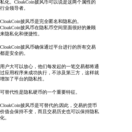
私化。CloakCoin披风币可以说是这两个属性的
行业领导者。
CloakCoin披风币是完全匿名和隐私的。
CloakCoin披风币在隐私币空间里面很好的兼顾
来隐私化和便捷性。
CloakCoin披风币确保通过平台进行的所有交易
都是安全的。
用户大可以放心，他们每发起的一笔交易都将通
过应用程序来成功执行，不涉及第三方，这样就
增加了平台的隐私性。
可替代性是隐私硬币的一个重要特征。
CloakCoin披风币是可替代的;因此，交易的货币
价值会保持不变，而且交易历史也可以保持隐私
化。