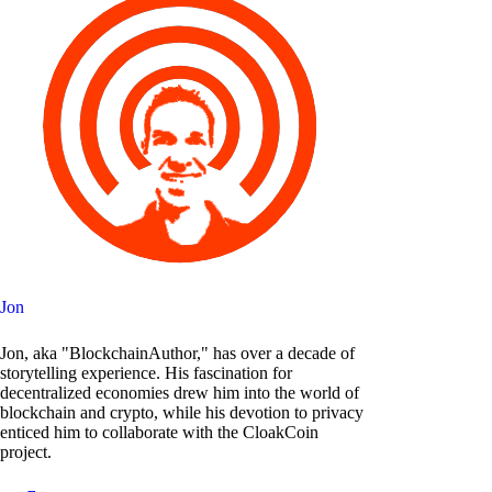
Jon
Jon, aka "BlockchainAuthor," has over a decade of
storytelling experience. His fascination for
decentralized economies drew him into the world of
blockchain and crypto, while his devotion to privacy
enticed him to collaborate with the CloakCoin
project.