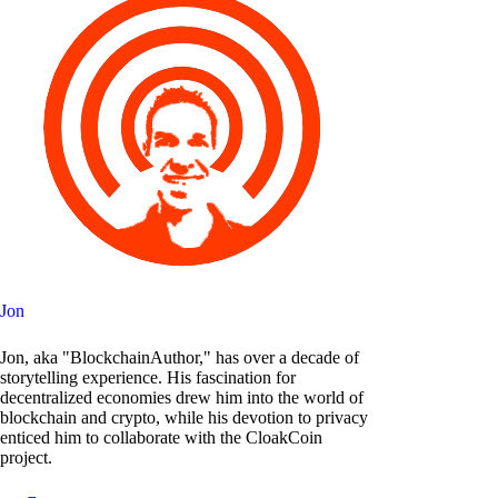
Jon
Jon, aka "BlockchainAuthor," has over a decade of
storytelling experience. His fascination for
decentralized economies drew him into the world of
blockchain and crypto, while his devotion to privacy
enticed him to collaborate with the CloakCoin
project.