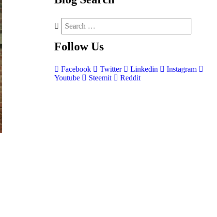
Follow
Us
Facebook
Twitter
Linkedin
Instagram
Youtube
Steemit
Reddit